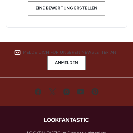
EINE BEWERTUNG ERSTELLEN
MELDE DICH FÜR UNSEREN NEWSLETTER AN
ANMELDEN