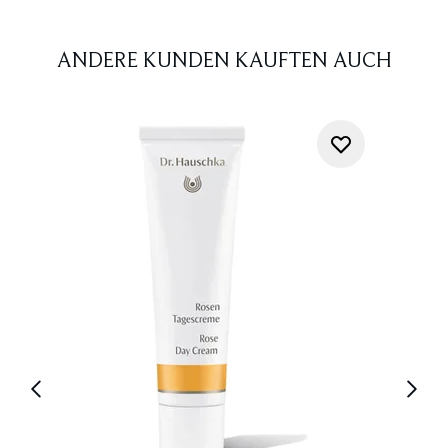
ANDERE KUNDEN KAUFTEN AUCH