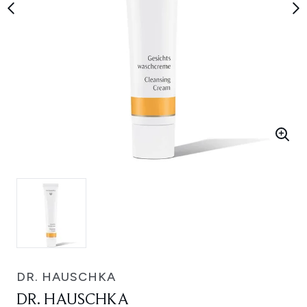
DR. HAUSCHKA
DR. HAUSCHKA