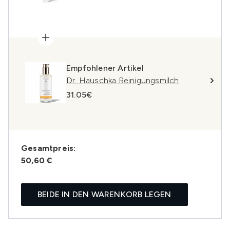
Empfohlener Artikel
Dr. Hauschka Reinigungsmilch
31.05€
Gesamtpreis:
50,60 €
BEIDE IN DEN WARENKORB LEGEN