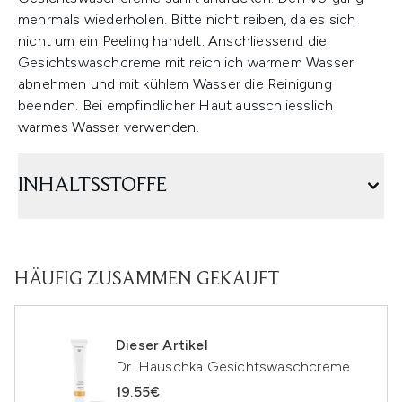
mehrmals wiederholen. Bitte nicht reiben, da es sich
nicht um ein Peeling handelt. Anschliessend die
Gesichtswaschcreme mit reichlich warmem Wasser
abnehmen und mit kühlem Wasser die Reinigung
beenden. Bei empfindlicher Haut ausschliesslich
warmes Wasser verwenden.
INHALTSSTOFFE
HÄUFIG ZUSAMMEN GEKAUFT
Dieser Artikel
Dr. Hauschka Gesichtswaschcreme
19.55€