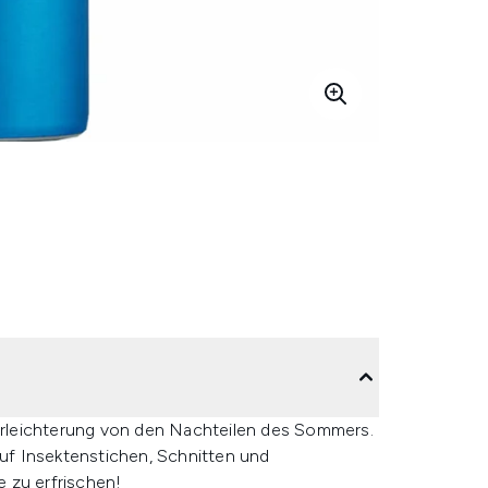
 Erleichterung von den Nachteilen des Sommers.
auf Insektenstichen, Schnitten und
zu erfrischen!