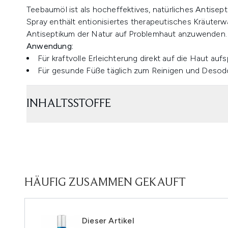
Teebaumöl ist als hocheffektives, natürliches Antisep
Spray enthält entionisiertes therapeutisches Kräuterw
Antiseptikum der Natur auf Problemhaut anzuwenden.
Anwendung:
Für kraftvolle Erleichterung direkt auf die Haut auf
Für gesunde Füße täglich zum Reinigen und Desod
INHALTSSTOFFE
HÄUFIG ZUSAMMEN GEKAUFT
Dieser Artikel