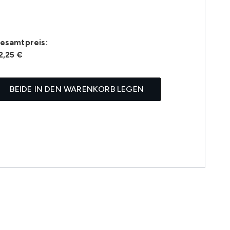
esamtpreis:
2,25 €
BEIDE IN DEN WARENKORB LEGEN