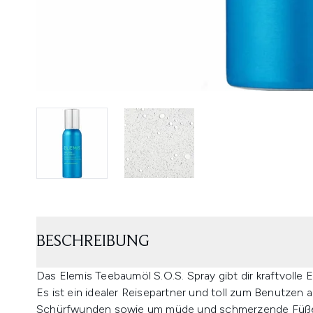
BESCHREIBUNG
Das Elemis Teebaumöl S.O.S. Spray gibt dir kraftvolle
Es ist ein idealer Reisepartner und toll zum Benutzen 
Schürfwunden sowie um müde und schmerzende Füße 