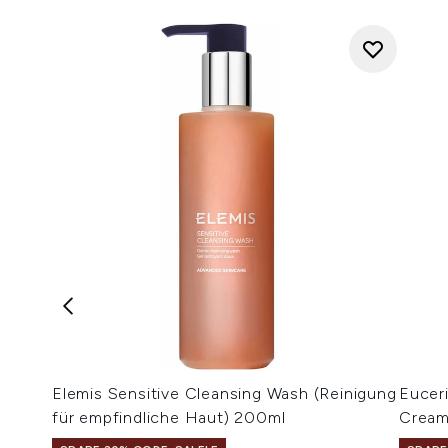
Elemis Sensitive Cleansing Wash (Reinigung
Eucer
für empfindliche Haut) 200ml
Cream