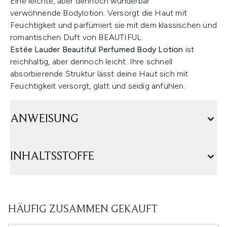
Eine leichte, aber dennoch wunderbar
verwöhnende Bodylotion. Versorgt die Haut mit
Feuchtigkeit und parfümiert sie mit dem klassischen und
romantischen Duft von BEAUTIFUL.
Estée Lauder Beautiful Perfumed Body Lotion
ist
reichhaltig, aber dennoch leicht. Ihre schnell
absorbierende Struktur lässt deine Haut sich mit
Feuchtigkeit versorgt, glatt und seidig anfühlen.
ANWEISUNG
INHALTSSTOFFE
HÄUFIG ZUSAMMEN GEKAUFT