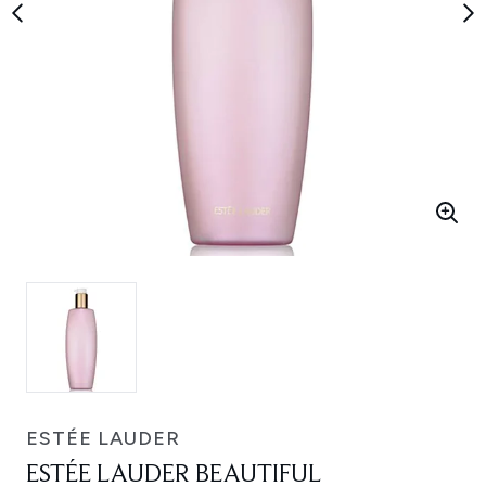
ESTÉE LAUDER
ESTÉE LAUDER BEAUTIFUL