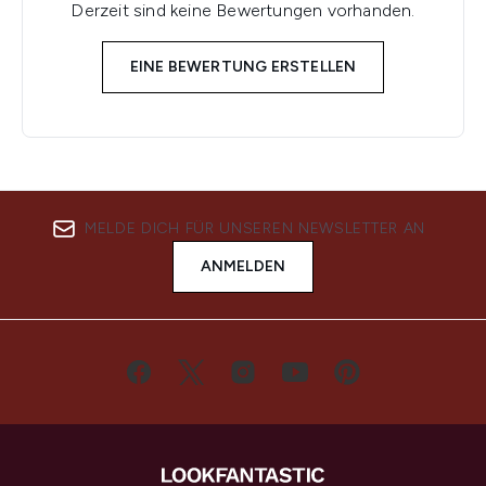
Derzeit sind keine Bewertungen vorhanden.
EINE BEWERTUNG ERSTELLEN
MELDE DICH FÜR UNSEREN NEWSLETTER AN
ANMELDEN