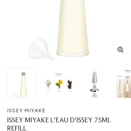
ISSEY MIYAKE
ISSEY MIYAKE L'EAU D'ISSEY 75ML
REFILL