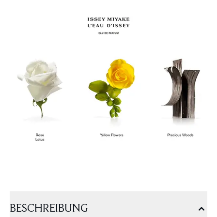
BESCHREIBUNG