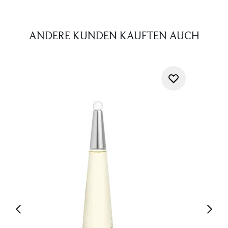
ANDERE KUNDEN KAUFTEN AUCH