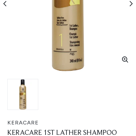
KERACARE
KERACARE 1ST LATHER SHAMPOO