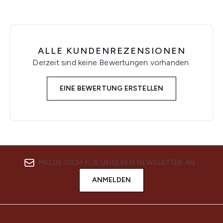
ALLE KUNDENREZENSIONEN
Derzeit sind keine Bewertungen vorhanden.
EINE BEWERTUNG ERSTELLEN
MELDE DICH FÜR UNSEREN NEWSLETTER AN
ANMELDEN