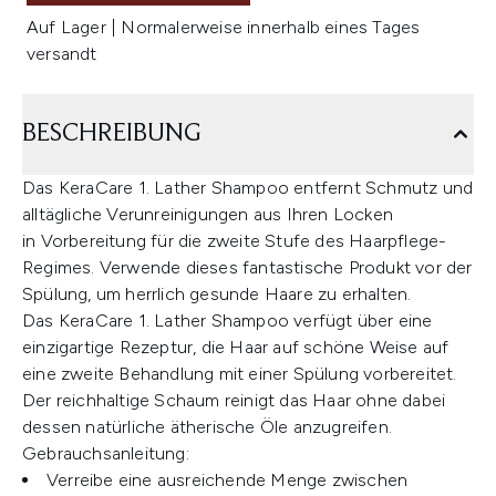
Auf Lager | Normalerweise innerhalb eines Tages
versandt
BESCHREIBUNG
Das KeraCare 1. Lather Shampoo entfernt Schmutz und
alltägliche Verunreinigungen aus Ihren Locken
in Vorbereitung für die zweite Stufe des Haarpflege-
Regimes. Verwende dieses fantastische Produkt vor der
Spülung, um herrlich gesunde Haare zu erhalten.
Das KeraCare 1. Lather Shampoo verfügt über eine
einzigartige Rezeptur, die Haar auf schöne Weise auf
eine zweite Behandlung mit einer Spülung vorbereitet.
Der reichhaltige Schaum reinigt das Haar ohne dabei
dessen natürliche ätherische Öle anzugreifen.
Gebrauchsanleitung:
Verreibe eine ausreichende Menge zwischen