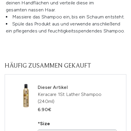
deinen Handflächen und verteile diese im
gesamten nassen Haar.
Massiere das Shampoo ein, bis ein Schaum entsteht.
Spüle das Produkt aus und verwende anschließend
ein pflegendes und feuchtigkeitsspendendes Shampoo.
HÄUFIG ZUSAMMEN GEKAUFT
Dieser Artikel
Keracare 1St Lather Shampoo
(240ml)
6.90€
*Size