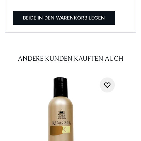
BEIDE IN DEN WARENKORB LEGEN
ANDERE KUNDEN KAUFTEN AUCH