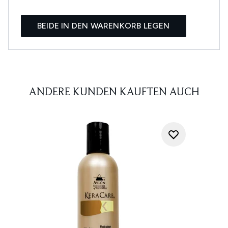
BEIDE IN DEN WARENKORB LEGEN
ANDERE KUNDEN KAUFTEN AUCH