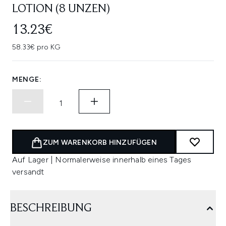
LOTION (8 UNZEN)
13.23€
58.33€ pro KG
MENGE:
ZUM WARENKORB HINZUFÜGEN
Auf Lager | Normalerweise innerhalb eines Tages
versandt
BESCHREIBUNG