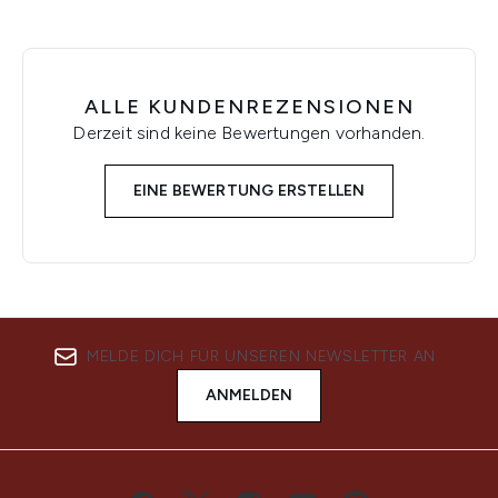
ALLE KUNDENREZENSIONEN
Derzeit sind keine Bewertungen vorhanden.
EINE BEWERTUNG ERSTELLEN
MELDE DICH FÜR UNSEREN NEWSLETTER AN
ANMELDEN