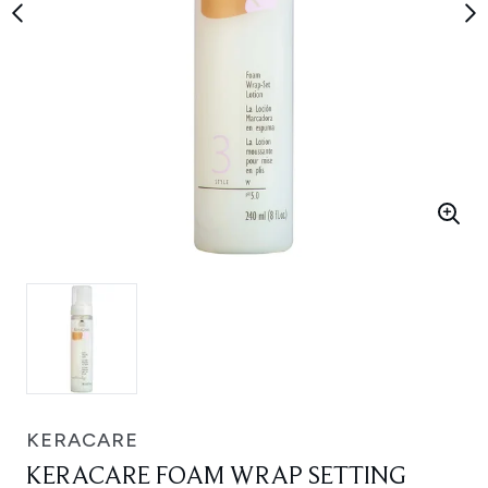
KERACARE
KERACARE FOAM WRAP SETTING