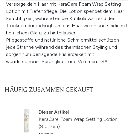
Versorge dein Haar mit KeraCare Foam Wrap Setting
Lotion mit Tiefenpflege. Die Lotion spendet dem Haar
Feuchtigkeit, während es die Kutikula während des
Trocknen durchdringt, um das Haar weich und seidig mit
herrlichem Glanz zu hinterlassen.
Pflegestoffe und natürliche Schmiermittel schützen
jede Strähne während des thermischen Styling und
sorgen für überragende Frisierbarkeit mit
wunderschöner Sprungkraft und Volumen. -SA
HÄUFIG ZUSAMMEN GEKAUFT
Dieser Artikel
KeraCare Foam Wrap Setting Lotion
(8 Unzen)