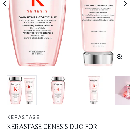
KERASTASE
KERASTASE GENESIS DUO FOR