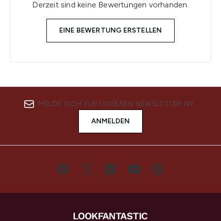
Derzeit sind keine Bewertungen vorhanden.
EINE BEWERTUNG ERSTELLEN
MELDE DICH FÜR UNSEREN NEWSLETTER AN
ANMELDEN