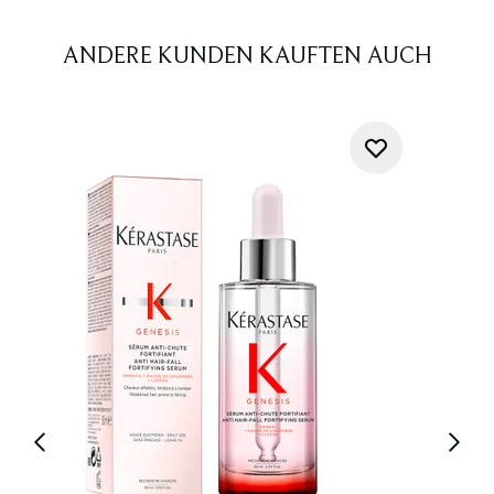
ANDERE KUNDEN KAUFTEN AUCH