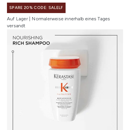
SPARE 20% CODE: SALELF
Auf Lager | Normalerweise innerhalb eines Tages
versandt