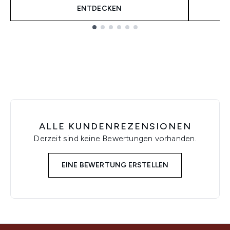
ENTDECKEN
Showing slide 1
ALLE KUNDENREZENSIONEN
Derzeit sind keine Bewertungen vorhanden.
EINE BEWERTUNG ERSTELLEN