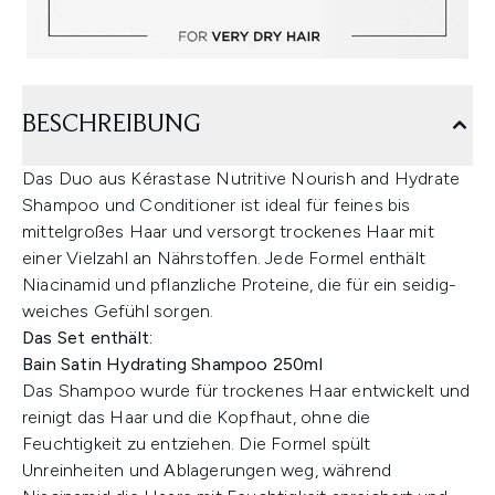
BESCHREIBUNG
Das Duo aus Kérastase Nutritive Nourish and Hydrate
Shampoo und Conditioner ist ideal für feines bis
mittelgroßes Haar und versorgt trockenes Haar mit
einer Vielzahl an Nährstoffen. Jede Formel enthält
Niacinamid und pflanzliche Proteine, die für ein seidig-
weiches Gefühl sorgen.
Das Set enthält:
Bain Satin Hydrating Shampoo 250ml
Das Shampoo wurde für trockenes Haar entwickelt und
reinigt das Haar und die Kopfhaut, ohne die
Feuchtigkeit zu entziehen. Die Formel spült
Unreinheiten und Ablagerungen weg, während