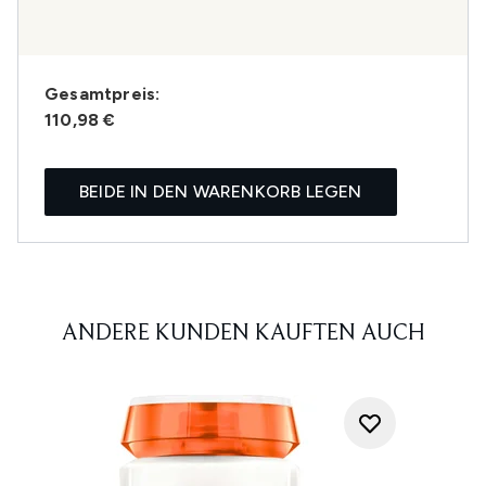
Gesamtpreis:
110,98 €
BEIDE IN DEN WARENKORB LEGEN
ANDERE KUNDEN KAUFTEN AUCH