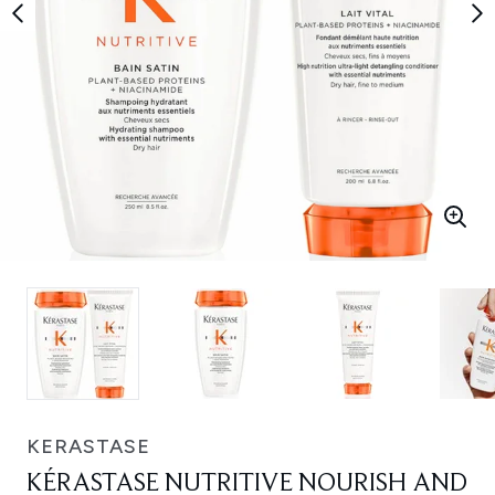
KERASTASE
KÉRASTASE NUTRITIVE NOURISH AND