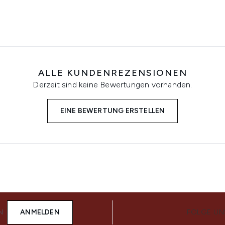
ALLE KUNDENREZENSIONEN
Derzeit sind keine Bewertungen vorhanden.
EINE BEWERTUNG ERSTELLEN
N
ANMELDEN
FOLGE UN