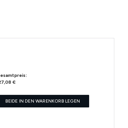
esamtpreis:
27,08 €
BEIDE IN DEN WARENKORB LEGEN