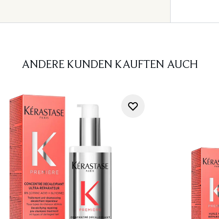
ANDERE KUNDEN KAUFTEN AUCH