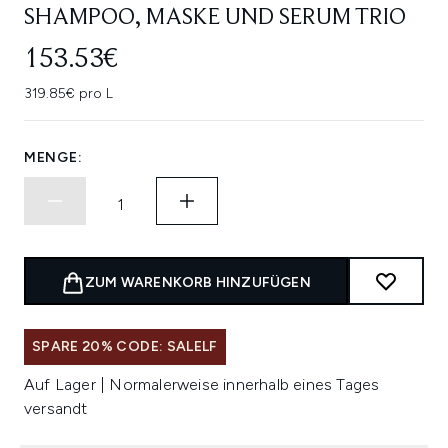
SHAMPOO, MASKE UND SERUM TRIO
153.53€
319.85€ pro L
MENGE:
ZUM WARENKORB HINZUFÜGEN
SPARE 20% CODE: SALELF
Auf Lager | Normalerweise innerhalb eines Tages
versandt