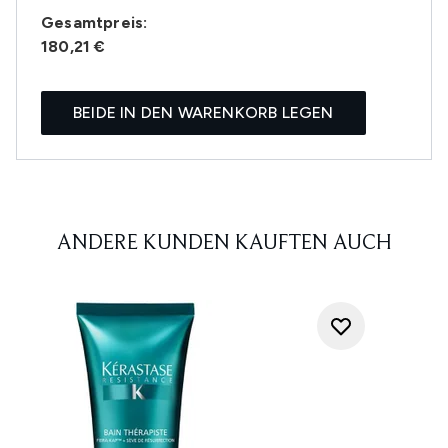
Gesamtpreis:
180,21 €
BEIDE IN DEN WARENKORB LEGEN
ANDERE KUNDEN KAUFTEN AUCH