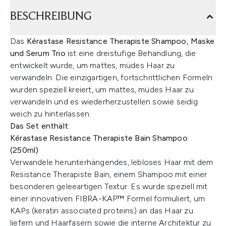
BESCHREIBUNG
Das
Kérastase Resistance Therapiste Shampoo, Maske
und Serum Trio
ist eine dreistufige Behandlung, die
entwickelt wurde, um mattes, müdes Haar zu
verwandeln. Die einzigartigen, fortschrittlichen Formeln
wurden speziell kreiert, um mattes, müdes Haar zu
verwandeln und es wiederherzustellen sowie seidig
weich zu hinterlassen.
Das Set enthält:
Kérastase Resistance Therapiste Bain Shampoo
(250ml)
Verwandele herunterhängendes, lebloses Haar mit dem
Resistance Therapiste Bain, einem Shampoo mit einer
besonderen geleeartigen Textur. Es wurde speziell mit
einer innovativen FIBRA-KAP™ Formel formuliert, um
KAPs (keratin associated proteins) an das Haar zu
liefern und Haarfasern sowie die interne Architektur zu