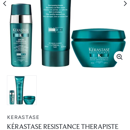
KERASTASE
KÉRASTASE RESISTANCE THERAPISTE