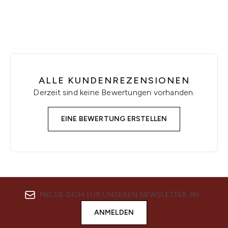
ALLE KUNDENREZENSIONEN
Derzeit sind keine Bewertungen vorhanden.
EINE BEWERTUNG ERSTELLEN
MELDE DICH FÜR UNSEREN NEWSLETTER AN
ANMELDEN