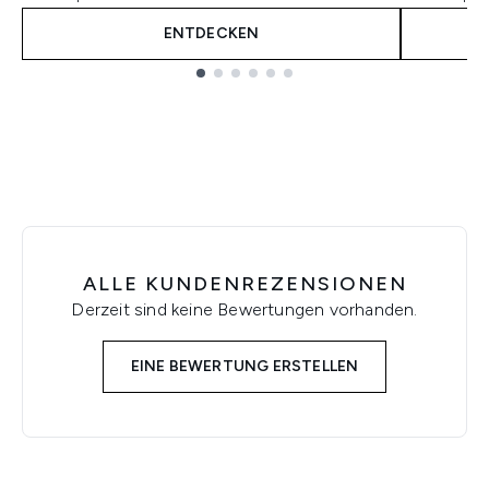
ENTDECKEN
Showing slide 1
ALLE KUNDENREZENSIONEN
Derzeit sind keine Bewertungen vorhanden.
EINE BEWERTUNG ERSTELLEN