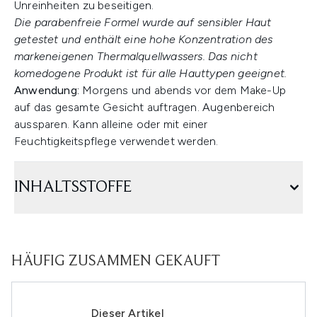
Unreinheiten zu beseitigen.
Die parabenfreie Formel wurde auf sensibler Haut
getestet und enthält eine hohe Konzentration des
markeneigenen Thermalquellwassers. Das nicht
komedogene Produkt ist für alle Hauttypen geeignet.
Anwendung:
Morgens und abends vor dem Make-Up
auf das gesamte Gesicht auftragen. Augenbereich
aussparen. Kann alleine oder mit einer
Feuchtigkeitspflege verwendet werden.
INHALTSSTOFFE
HÄUFIG ZUSAMMEN GEKAUFT
Dieser Artikel