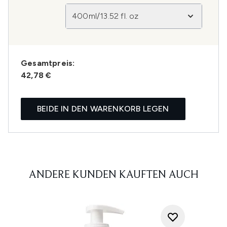
400ml/13.52 fl. oz
Gesamtpreis:
42,78 €
BEIDE IN DEN WARENKORB LEGEN
ANDERE KUNDEN KAUFTEN AUCH