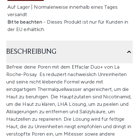
Auf Lager | Normalerweise innerhalb eines Tages
versandt
Bitte beachten
- Dieses Produkt ist nur für Kunden in
der EU erhältlich.
BESCHREIBUNG
Befreie deine Poren mit dem Effaclar Duo+ von La
Roche-Posay. Es reduziert nachweislich Unreinheiten
und seine nicht klebende Formel wurde mit
einzigartigem Thermalquellwasser angereichert, um die
Haut zu beruhigen. Die Hauptzutaten sind Nicotinamid,
um die Haut zu klären, LHA Lösung, um zu peelen und
Ablagerungen zu entfernen und Salizylsäure, um
Hautzellen zu reparieren. Die Lösung wird für fettige
Haut, die zu Unreinheiten neigt empfohlen und dringt in
verstopfte Poren ein, um Mitesser sowie andere