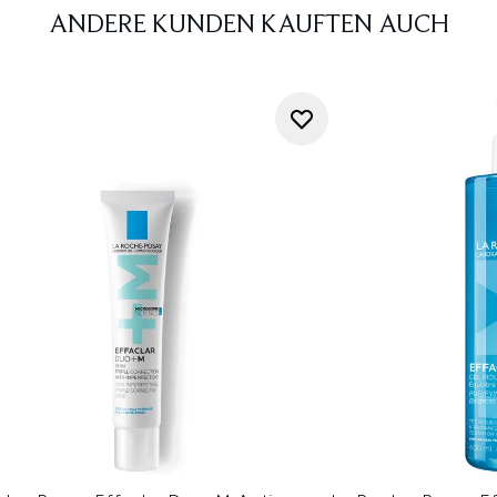
ANDERE KUNDEN KAUFTEN AUCH