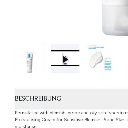
BESCHREIBUNG
Formulated with blemish-prone and oily skin types in 
Moisturising Cream for Sensitive Blemish-Prone Skin is 
moisturiser.