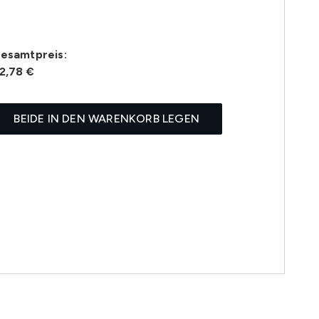
esamtpreis:
2,78 €
BEIDE IN DEN WARENKORB LEGEN