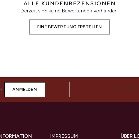
ALLE KUNDENREZENSIONEN
Derzeit sind keine Bewertungen vorhanden.
EINE BEWERTUNG ERSTELLEN
N
ANMELDEN
FOLGE UN
 INFORMATION
IMPRESSUM
ÜBER L