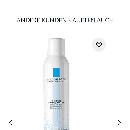
ANDERE KUNDEN KAUFTEN AUCH