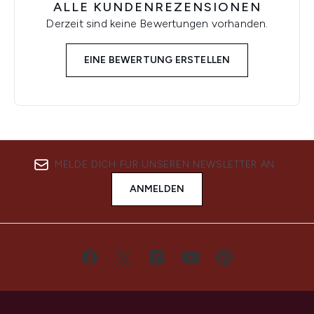
ALLE KUNDENREZENSIONEN
Derzeit sind keine Bewertungen vorhanden.
EINE BEWERTUNG ERSTELLEN
MELDE DICH FÜR UNSEREN NEWSLETTER AN
ANMELDEN