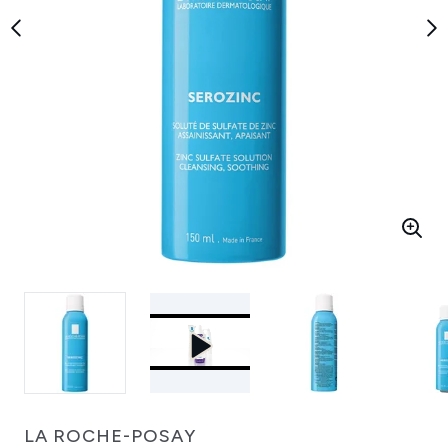
LA ROCHE-POSAY