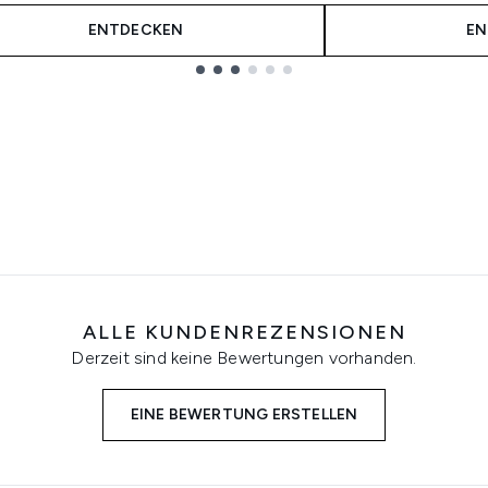
ENTDECKEN
EN
ALLE KUNDENREZENSIONEN
Derzeit sind keine Bewertungen vorhanden.
EINE BEWERTUNG ERSTELLEN