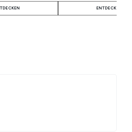
TDECKEN
ENTDECKEN