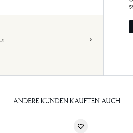
5
 g
ANDERE KUNDEN KAUFTEN AUCH