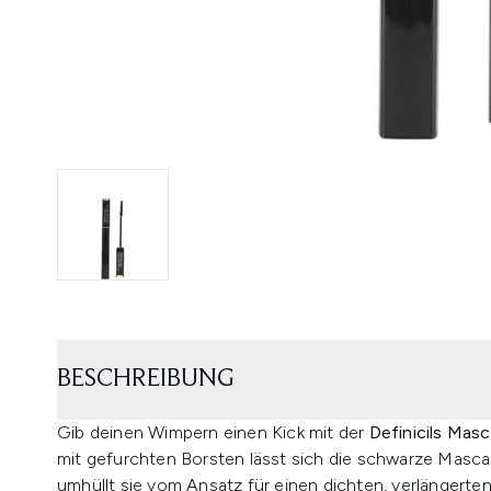
BESCHREIBUNG
Gib deinen Wimpern einen Kick mit der
Definicils Mas
mit gefurchten Borsten lässt sich die schwarze Masca
umhüllt sie vom Ansatz für einen dichten, verlängerte