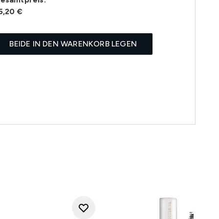
5,20 €
BEIDE IN DEN WARENKORB LEGEN