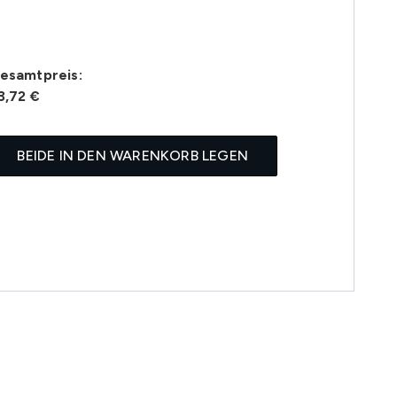
esamtpreis:
3,72 €
BEIDE IN DEN WARENKORB LEGEN