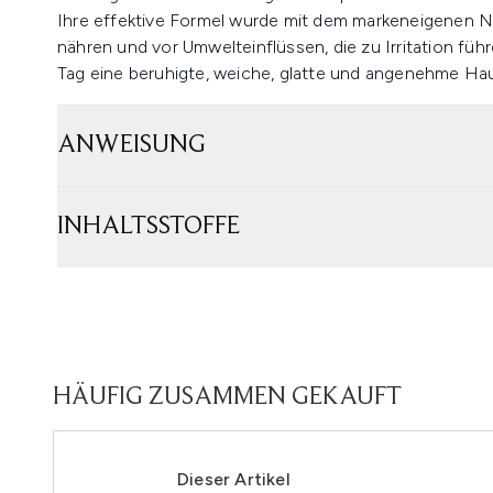
Ihre effektive Formel wurde mit dem markeneigenen 
nähren und vor Umwelteinflüssen, die zu Irritation fü
Tag eine beruhigte, weiche, glatte und angenehme Ha
ANWEISUNG
INHALTSSTOFFE
HÄUFIG ZUSAMMEN GEKAUFT
Dieser Artikel