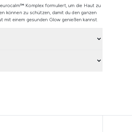
Neurocalm™ Komplex formuliert, um die Haut zu
hren können zu schützen, damit du den ganzen
ut mit einem gesunden Glow genießen kannst.