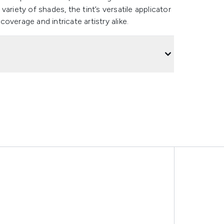
 variety of shades, the tint’s versatile applicator
coverage and intricate artistry alike.