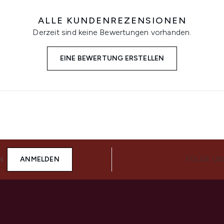
ALLE KUNDENREZENSIONEN
Derzeit sind keine Bewertungen vorhanden.
EINE BEWERTUNG ERSTELLEN
N
ANMELDEN
FOLGE UN