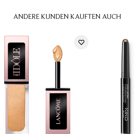
ANDERE KUNDEN KAUFTEN AUCH