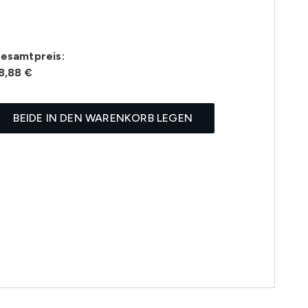
esamtpreis:
8,88 €
BEIDE IN DEN WARENKORB LEGEN