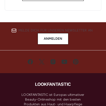
MELDE DICH FÜR UNSEREN NEWSLETTER AN
ANMELDEN
LOOKFANTASTIC ist Europas ultimativer
Beauty-Onlineshop mit den besten
Produkten aus Haut- und Haarpflege