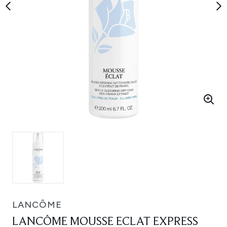
LANCÔME
LANCÔME MOUSSE ECLAT EXPRESS