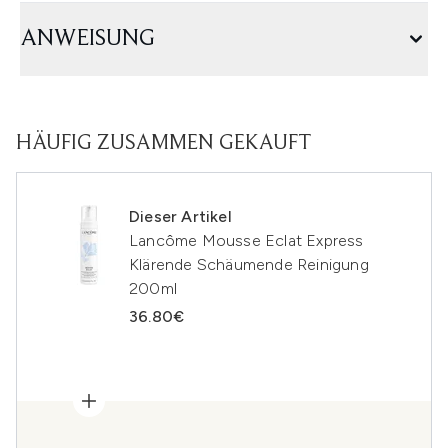
ANWEISUNG
HÄUFIG ZUSAMMEN GEKAUFT
Dieser Artikel
Lancôme Mousse Eclat Express
Klärende Schäumende Reinigung
200ml
36.80€