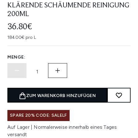
KLÄRENDE SCHÄUMENDE REINIGUNG
200ML
36.80€
184.00€ pro L
MENGE:
ZUM WARENKORB HINZUFÜGEN
SPARE 20% CODE: SALELF
Auf Lager | Normalerweise innerhalb eines Tages
versandt