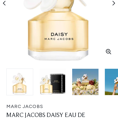
MARC JACOBS
MARC JACOBS DAISY EAU DE