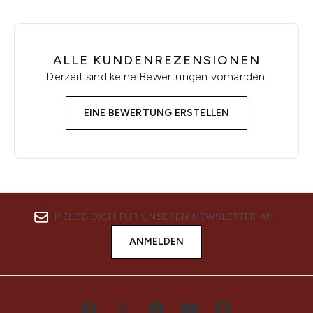
ALLE KUNDENREZENSIONEN
Derzeit sind keine Bewertungen vorhanden.
EINE BEWERTUNG ERSTELLEN
MELDE DICH FÜR UNSEREN NEWSLETTER AN
ANMELDEN