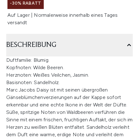
-30% RABATT
Auf Lager | Normalerweise innerhalb eines Tages
versandt
BESCHREIBUNG
Duftfamilie: Blumig.
Kopfnoten: Wilde Beeren.
Herznoten: Weißes Veilchen, Jasmin.
Basisnoten: Sandelholz.
Marc Jacobs Daisy ist mit seinen übergroßen
Gänseblümchenverzierungen auf der Kappe sofort
erkennbar und eine echte Ikone in der Welt der Düfte.
Süße, spritzige Noten von Waldbeeren verführen die
Sinne mit einem frischen, fruchtigen Auftakt, der sich im
Herzen zu weißen Blüten entfaltet. Sandelholz verleiht
dem Duft eine warme, erdige Note und verleiht dem