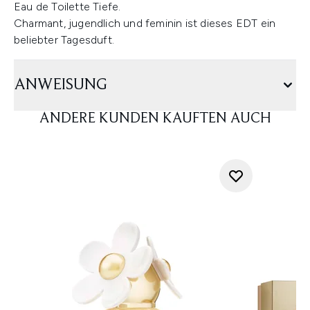
Eau de Toilette Tiefe.
Charmant, jugendlich und feminin ist dieses EDT ein
beliebter Tagesduft.
ANWEISUNG
ANDERE KUNDEN KAUFTEN AUCH