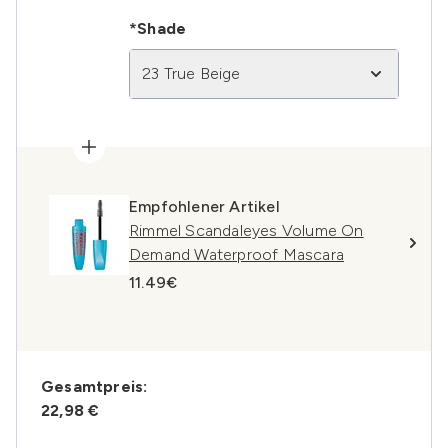
*Shade
23 True Beige
Empfohlener Artikel
Rimmel Scandaleyes Volume On
Demand Waterproof Mascara
11.49€
Gesamtpreis:
22,98 €