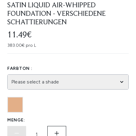
SATIN LIQUID AIR-WHIPPED
FOUNDATION - VERSCHIEDENE
SCHATTIERUNGEN
11.49€
383.00€ pro L
FARBTON :
Please select a shade
MENGE: