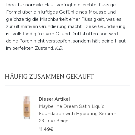
Ideal für normale Haut verfügt die leichte, flüssige
Formel über ein luftiges Gefühl eines Mousse und
gleichzeitig die Mischbarkeit einer Flüssigkeit, was es
zur ultimativen Grundierung macht. Diese Grundierung
ist vollständig frei von Öl und Duftstoffen und wird
deine Poren nicht verstopfen, sondern hält deine Haut
im perfekten Zustand.
K.D.
HÄUFIG ZUSAMMEN GEKAUFT
Dieser Artikel
Maybelline Dream Satin Liquid
Foundation with Hydrating Serum -
23 True Beige
11.49€