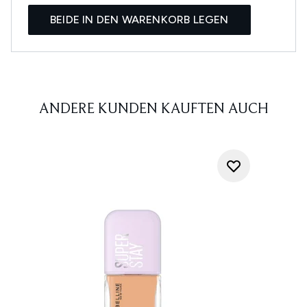
BEIDE IN DEN WARENKORB LEGEN
ANDERE KUNDEN KAUFTEN AUCH