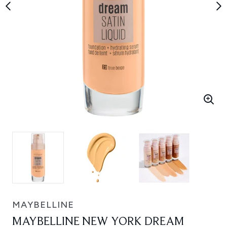
MAYBELLINE
MAYBELLINE NEW YORK DREAM