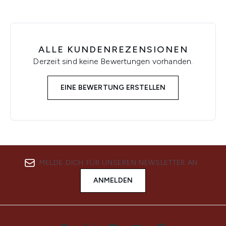
ALLE KUNDENREZENSIONEN
Derzeit sind keine Bewertungen vorhanden.
EINE BEWERTUNG ERSTELLEN
MELDE DICH FÜR UNSEREN NEWSLETTER AN
ANMELDEN