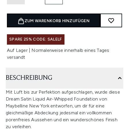
ZUM WARENKORB HINZUFÜGEN
SPARE 25% CODE: SALELF
Auf Lager | Normalerweise innerhalb eines Tages
versandt
BESCHREIBUNG
Mit Luft bis zur Perfektion aufgeschlagen, wurde diese
Dream Satin Liquid Air-Whipped Foundation von
Maybelline New York entworfen, um dir für eine
gleichmäßige Abdeckung jedesmal ein vollkommen
porenfreies Aussehen und ein wunderschönes Finish
zu verleihen.