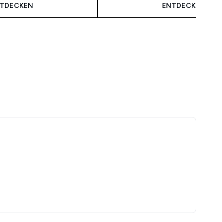
TDECKEN
ENTDECKEN