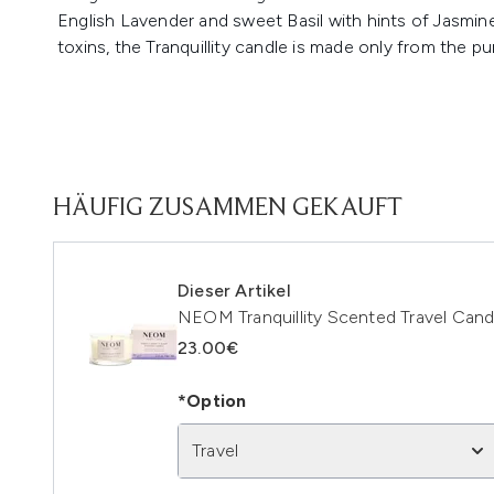
English Lavender and sweet Basil with hints of Jasmine
toxins, the Tranquillity candle is made only from the pu
HÄUFIG ZUSAMMEN GEKAUFT
Dieser Artikel
NEOM Tranquillity Scented Travel Cand
23.00€
*Option
Travel