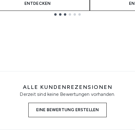
ENTDECKEN
EN
ALLE KUNDENREZENSIONEN
Derzeit sind keine Bewertungen vorhanden.
EINE BEWERTUNG ERSTELLEN