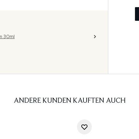
m 30ml
ANDERE KUNDEN KAUFTEN AUCH