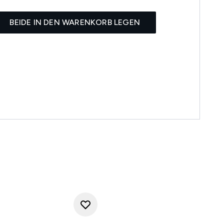
BEIDE IN DEN WARENKORB LEGEN