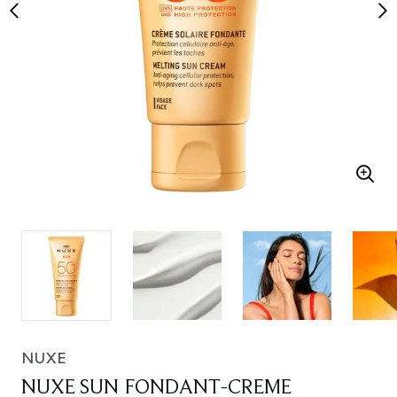
NUXE
NUXE SUN FONDANT-CREME