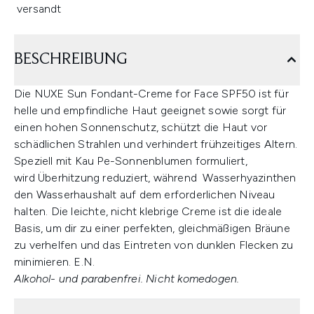
versandt
BESCHREIBUNG
Die NUXE Sun Fondant-Creme for Face SPF50 ist für
helle und empfindliche Haut geeignet sowie sorgt für
einen hohen Sonnenschutz, schützt die Haut vor
schädlichen Strahlen und verhindert frühzeitiges Altern.
Speziell mit Kau Pe-Sonnenblumen formuliert,
wird Überhitzung reduziert, während Wasserhyazinthen
den Wasserhaushalt auf dem erforderlichen Niveau
halten. Die leichte, nicht klebrige Creme ist die ideale
Basis, um dir zu einer perfekten, gleichmäßigen Bräune
zu verhelfen und das Eintreten von dunklen Flecken zu
minimieren. E.N.
Alkohol- und parabenfrei. Nicht komedogen.