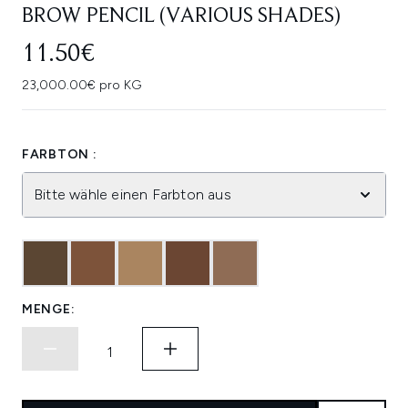
BROW PENCIL (VARIOUS SHADES)
11.50€
23,000.00€ pro KG
FARBTON :
Bitte wähle einen Farbton aus
MENGE: