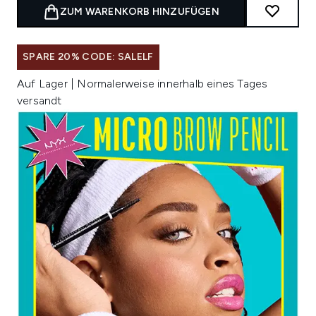
ZUM WARENKORB HINZUFÜGEN
SPARE 20% CODE: SALELF
Auf Lager | Normalerweise innerhalb eines Tages
versandt