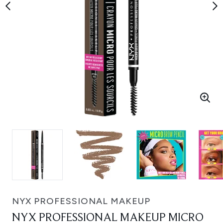
NYX PROFESSIONAL MAKEUP
NYX PROFESSIONAL MAKEUP MICRO