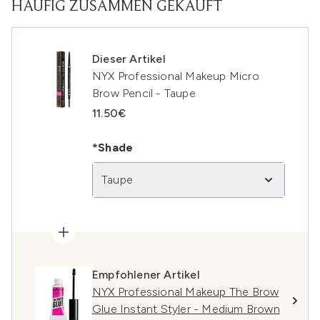
HÄUFIG ZUSAMMEN GEKAUFT
Dieser Artikel
NYX Professional Makeup Micro
Brow Pencil - Taupe
11.50€
*Shade
Taupe
Empfohlener Artikel
NYX Professional Makeup The Brow
Glue Instant Styler - Medium Brown