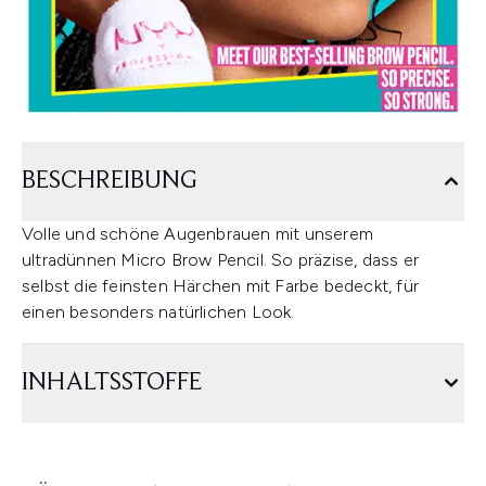
BESCHREIBUNG
Volle und schöne Augenbrauen mit unserem
ultradünnen Micro Brow Pencil. So präzise, dass er
selbst die feinsten Härchen mit Farbe bedeckt, für
einen besonders natürlichen Look.
INHALTSSTOFFE