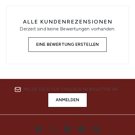
ALLE KUNDENREZENSIONEN
Derzeit sind keine Bewertungen vorhanden.
EINE BEWERTUNG ERSTELLEN
MELDE DICH FÜR UNSEREN NEWSLETTER AN
ANMELDEN