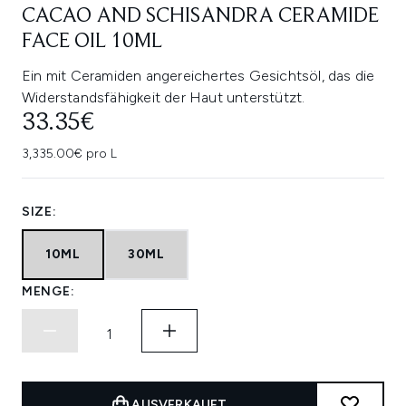
CACAO AND SCHISANDRA CERAMIDE
FACE OIL 10ML
Ein mit Ceramiden angereichertes Gesichtsöl, das die
Widerstandsfähigkeit der Haut unterstützt.
33.35€
3,335.00€ pro L
SIZE:
10ML
30ML
MENGE:
AUSVERKAUFT