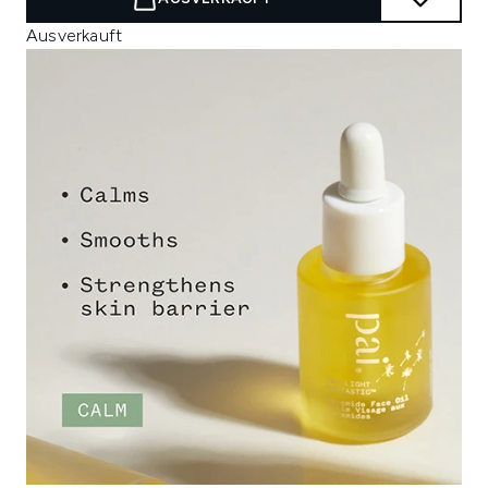
Ausverkauft