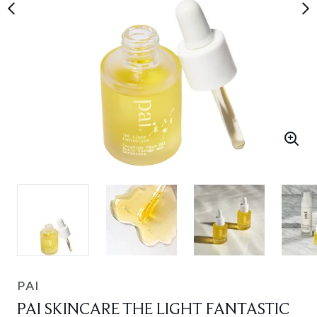
PAI
PAI SKINCARE THE LIGHT FANTASTIC