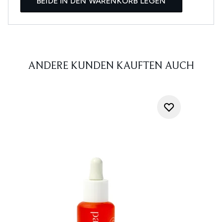
BEIDE IN DEN WARENKORB LEGEN
ANDERE KUNDEN KAUFTEN AUCH