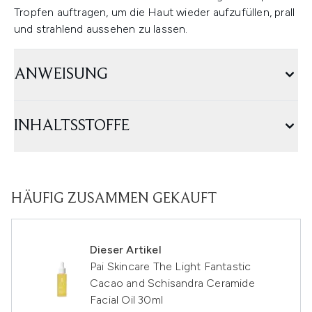
Tropfen auftragen, um die Haut wieder aufzufüllen, prall
und strahlend aussehen zu lassen.
ANWEISUNG
INHALTSSTOFFE
HÄUFIG ZUSAMMEN GEKAUFT
Dieser Artikel
Pai Skincare The Light Fantastic
Cacao and Schisandra Ceramide
Facial Oil 30ml