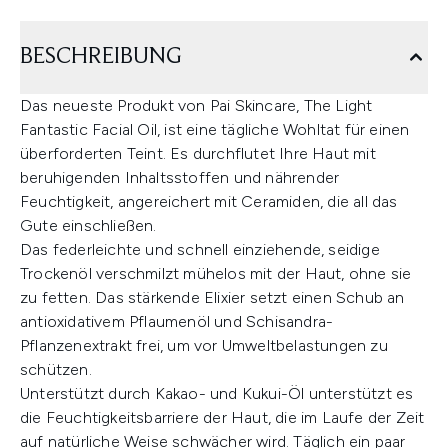
BESCHREIBUNG
Das neueste Produkt von Pai Skincare, The Light
Fantastic Facial Oil, ist eine tägliche Wohltat für einen
überforderten Teint. Es durchflutet Ihre Haut mit
beruhigenden Inhaltsstoffen und nährender
Feuchtigkeit, angereichert mit Ceramiden, die all das
Gute einschließen.
Das federleichte und schnell einziehende, seidige
Trockenöl verschmilzt mühelos mit der Haut, ohne sie
zu fetten. Das stärkende Elixier setzt einen Schub an
antioxidativem Pflaumenöl und Schisandra-
Pflanzenextrakt frei, um vor Umweltbelastungen zu
schützen.
Unterstützt durch Kakao- und Kukui-Öl unterstützt es
die Feuchtigkeitsbarriere der Haut, die im Laufe der Zeit
auf natürliche Weise schwächer wird. Täglich ein paar