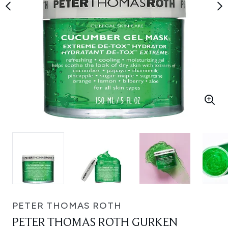
PETER THOMAS ROTH
PETER THOMAS ROTH GURKEN