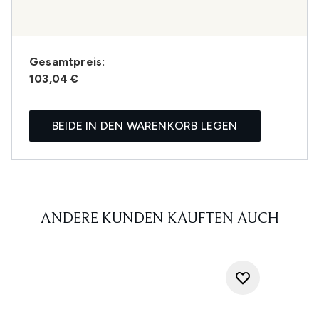
Gesamtpreis:
103,04 €
BEIDE IN DEN WARENKORB LEGEN
ANDERE KUNDEN KAUFTEN AUCH