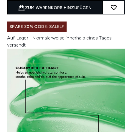
ZUM WARENKORB HINZUFÜGEN
SPARE 30% CODE: SALELF
Auf Lager | Normalerweise innerhalb eines Tages
versandt