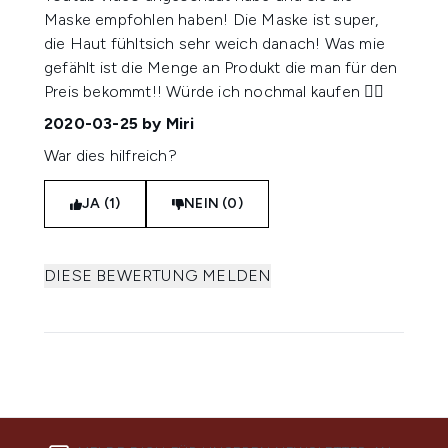
Maske empfohlen haben! Die Maske ist super,
die Haut fühltsich sehr weich danach! Was mie
gefählt ist die Menge an Produkt die man für den
Preis bekommt!! Würde ich nochmal kaufen 👍🏽
2020-03-25
by Miri
War dies hilfreich?
JA (1)
NEIN (0)
DIESE BEWERTUNG MELDEN