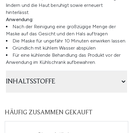
lindern und die Haut beruhigt sowie erneuert
hinterlässt.
Anwendung:
Nach der Reinigung eine großzügige Menge der
Maske auf das Gesicht und den Hals auftragen
Die Maske für ungefähr 10 Minuten einwirken lassen.
Gründlich mit kühlem Wasser abspülen
Für eine kühlende Behandlung das Produkt vor der
Anwendung im Kühlschrank aufbewahren.
INHALTSSTOFFE
HÄUFIG ZUSAMMEN GEKAUFT