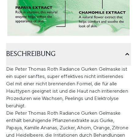
BESCHREIBUNG
Die Peter Thomas Roth Radiance Gurken Gelmaske ist
ein super sanftes, super effektives nicht irritierendes
Gel mit einer nicht brennenden Formel, die für alle
Hauttypen geeignet ist und die Haut nach irritierenden
Prozeduren wie Wachsen, Peelings und Elektrolyse
beruhigt.
Die Peter Thomas Roth Radiance Gurken Gelmaske
enthält beruhigende Pflanzenextrakte aus Gurke,
Papaya, Kamille Ananas, Zucker, Ahorn, Orange, Zitrone
und Heidelbeere, die Irritationen durch Behandlungen