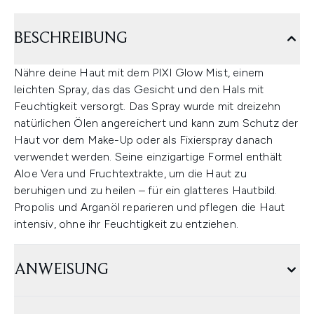
BESCHREIBUNG
Nähre deine Haut mit dem PIXI Glow Mist, einem
leichten Spray, das das Gesicht und den Hals mit
Feuchtigkeit versorgt. Das Spray wurde mit dreizehn
natürlichen Ölen angereichert und kann zum Schutz der
Haut vor dem Make-Up oder als Fixierspray danach
verwendet werden. Seine einzigartige Formel enthält
Aloe Vera und Fruchtextrakte, um die Haut zu
beruhigen und zu heilen – für ein glatteres Hautbild.
Propolis und Arganöl reparieren und pflegen die Haut
intensiv, ohne ihr Feuchtigkeit zu entziehen.
ANWEISUNG