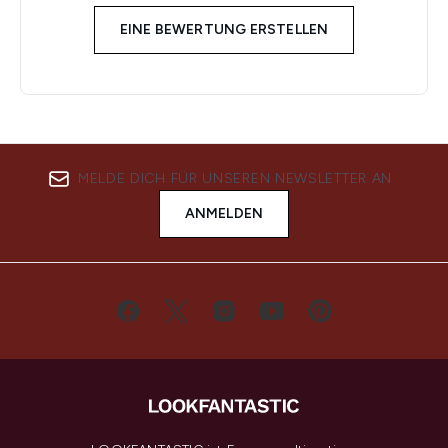
EINE BEWERTUNG ERSTELLEN
MELDE DICH FÜR UNSEREN NEWSLETTER AN
ANMELDEN