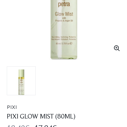
PIXI
PIXI GLOW MIST (80ML)