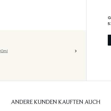
G
5
00ml
ANDERE KUNDEN KAUFTEN AUCH