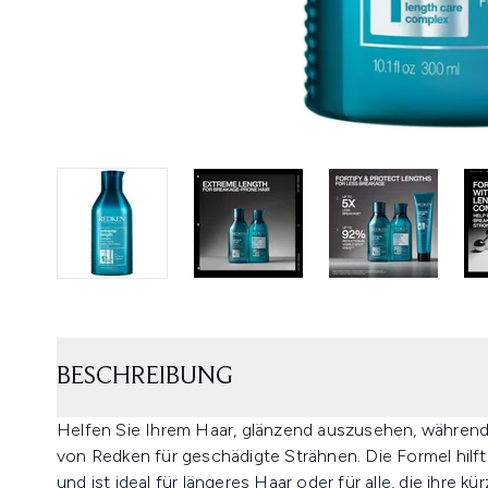
BESCHREIBUNG
Helfen Sie Ihrem Haar, glänzend auszusehen, währen
von Redken für geschädigte Strähnen. Die Formel hilf
und ist ideal für längeres Haar oder für alle, die ihre