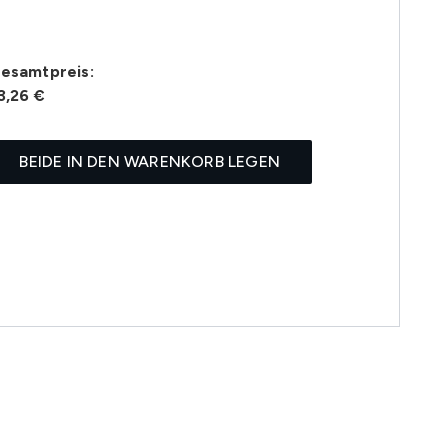
esamtpreis:
3,26 €
BEIDE IN DEN WARENKORB LEGEN