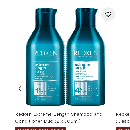
Redken Extreme Length Shampoo and
Redke
Conditioner Duo (2 x 300ml)
(Gesc