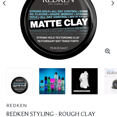
REDKEN
REDKEN STYLING - ROUGH CLAY