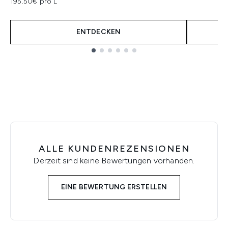
195.50€ pro L
ENTDECKEN
Showing slide 1
ALLE KUNDENREZENSIONEN
Derzeit sind keine Bewertungen vorhanden.
EINE BEWERTUNG ERSTELLEN