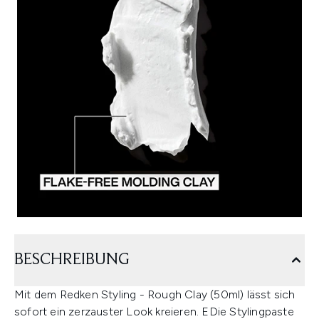
BESCHREIBUNG
Mit dem Redken Styling - Rough Clay (50ml) lässt sich
sofort ein zerzauster Look kreieren. EDie Stylingpaste