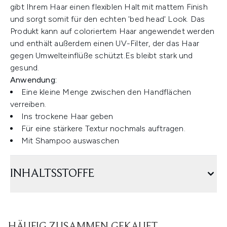
gibt Ihrem Haar einen flexiblen Halt mit mattem Finish
und sorgt somit für den echten 'bed head' Look. Das
Produkt kann auf coloriertem Haar angewendet werden
und enthält außerdem einen UV-Filter, der das Haar
gegen Umwelteinflüße schützt.Es bleibt stark und
gesund.
Anwendung:
Eine kleine Menge zwischen den Handflächen
verreiben.
Ins trockene Haar geben
Für eine stärkere Textur nochmals auftragen.
Mit Shampoo auswaschen
INHALTSSTOFFE