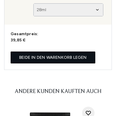
28ml
Gesamtpreis:
39,85 €
BEIDE IN DEN WARENKORB LEGEN
ANDERE KUNDEN KAUFTEN AUCH