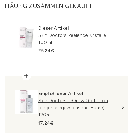
HÄUFIG ZUSAMMEN GEKAUFT
Dieser Artikel
Skin Doctors Peelende Kristalle
100ml
25.24€
Empfohlener Artikel
Skin Doctors InGrow Go Lotion
(gegen eingewachsene Haare)
120ml
17.24€