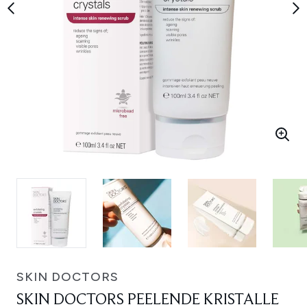
SKIN DOCTORS
SKIN DOCTORS PEELENDE KRISTALLE