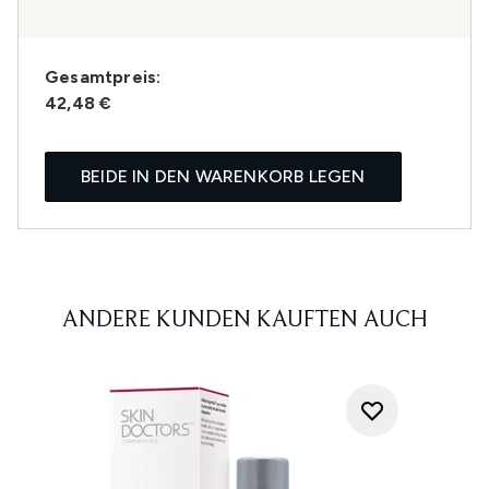
Gesamtpreis:
42,48 €
BEIDE IN DEN WARENKORB LEGEN
ANDERE KUNDEN KAUFTEN AUCH