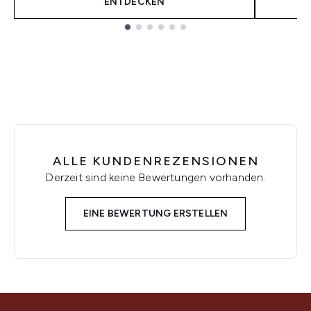
ENTDECKEN
Showing slide 1
ALLE KUNDENREZENSIONEN
Derzeit sind keine Bewertungen vorhanden.
EINE BEWERTUNG ERSTELLEN