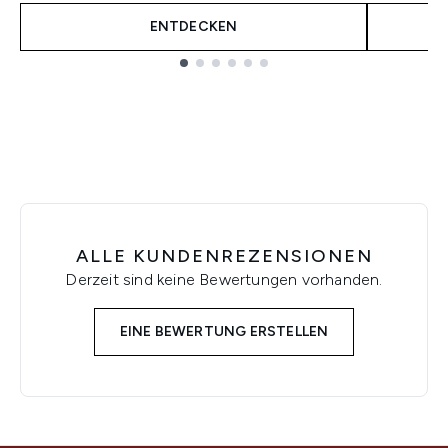
ENTDECKEN
Showing slide 1
ALLE KUNDENREZENSIONEN
Derzeit sind keine Bewertungen vorhanden.
EINE BEWERTUNG ERSTELLEN