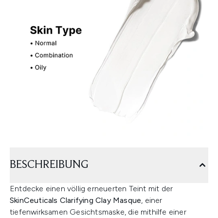
BESCHREIBUNG
Entdecke einen völlig erneuerten Teint mit der
SkinCeuticals Clarifying Clay Masque
, einer
tiefenwirksamen Gesichtsmaske, die mithilfe einer