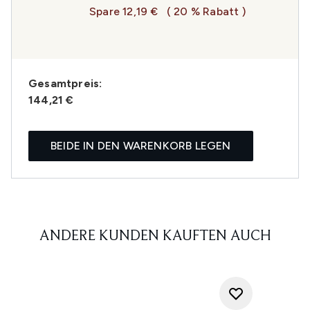
Spare 12,19 €
( 20 % Rabatt )
Gesamtpreis:
144,21 €
BEIDE IN DEN WARENKORB LEGEN
ANDERE KUNDEN KAUFTEN AUCH