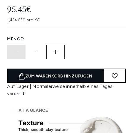
95.45€
1,424.63€ pro KG
MENGE:
ZUM WARENKORB HINZUFÜGEN
Auf Lager | Normalerweise innerhalb eines Tages
versandt