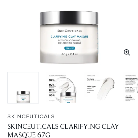
SKINCEUTICALS
SKINCEUTICALS CLARIFYING CLAY
MASQUE 67G