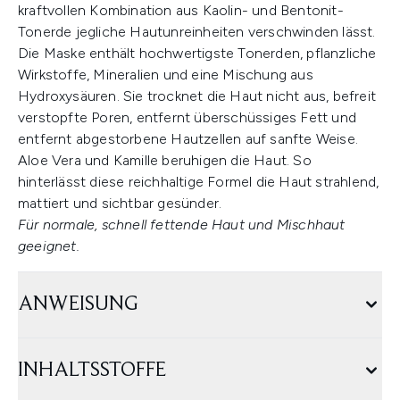
kraftvollen Kombination aus Kaolin- und Bentonit-
Tonerde jegliche Hautunreinheiten verschwinden lässt.
Die Maske enthält hochwertigste Tonerden, pflanzliche
Wirkstoffe, Mineralien und eine Mischung aus
Hydroxysäuren. Sie trocknet die Haut nicht aus, befreit
verstopfte Poren, entfernt überschüssiges Fett und
entfernt abgestorbene Hautzellen auf sanfte Weise.
Aloe Vera und Kamille beruhigen die Haut. So
hinterlässt diese reichhaltige Formel die Haut strahlend,
mattiert und sichtbar gesünder.
Für normale, schnell fettende Haut und Mischhaut
geeignet.
ANWEISUNG
INHALTSSTOFFE