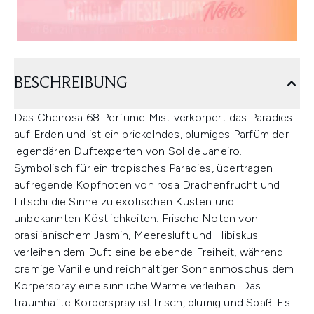
BESCHREIBUNG
Das Cheirosa 68 Perfume Mist verkörpert das Paradies
auf Erden und ist ein prickelndes, blumiges Parfüm der
legendären Duftexperten von Sol de Janeiro.
Symbolisch für ein tropisches Paradies, übertragen
aufregende Kopfnoten von rosa Drachenfrucht und
Litschi die Sinne zu exotischen Küsten und
unbekannten Köstlichkeiten. Frische Noten von
brasilianischem Jasmin, Meeresluft und Hibiskus
verleihen dem Duft eine belebende Freiheit, während
cremige Vanille und reichhaltiger Sonnenmoschus dem
Körperspray eine sinnliche Wärme verleihen. Das
traumhafte Körperspray ist frisch, blumig und Spaß. Es