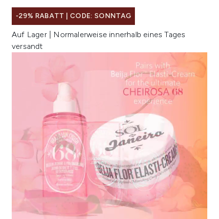
-29% RABATT | CODE: SONNTAG
Auf Lager | Normalerweise innerhalb eines Tages
versandt