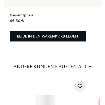
Gesamtpreis:
46,50 €
BEIDE IN DEN WARENKORB LEGEN
ANDERE KUNDEN KAUFTEN AUCH