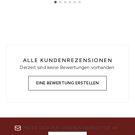
Showing slide 1
ALLE KUNDENREZENSIONEN
Derzeit sind keine Bewertungen vorhanden.
EINE BEWERTUNG ERSTELLEN
MELDE DICH FÜR UNSEREN NEWSLETTER AN