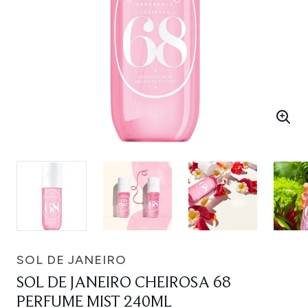
SOL DE JANEIRO
SOL DE JANEIRO CHEIROSA 68
PERFUME MIST 240ML