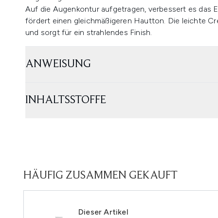
Auf die Augenkontur aufgetragen, verbessert es das 
fördert einen gleichmäßigeren Hautton. Die leichte Cr
und sorgt für ein strahlendes Finish.
ANWEISUNG
INHALTSSTOFFE
HÄUFIG ZUSAMMEN GEKAUFT
Dieser Artikel