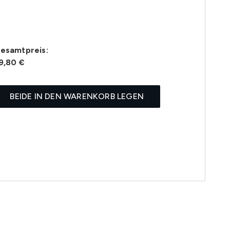
esamtpreis:
9,80 €
BEIDE IN DEN WARENKORB LEGEN