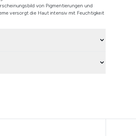
Erscheinungsbild von Pigmentierungen und
eme versorgt die Haut intensiv mit Feuchtigkeit