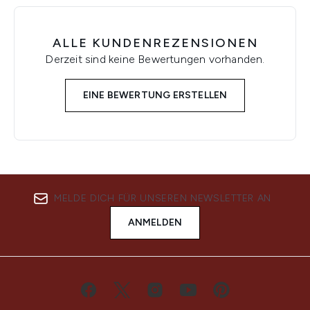
ALLE KUNDENREZENSIONEN
Derzeit sind keine Bewertungen vorhanden.
EINE BEWERTUNG ERSTELLEN
MELDE DICH FÜR UNSEREN NEWSLETTER AN
ANMELDEN