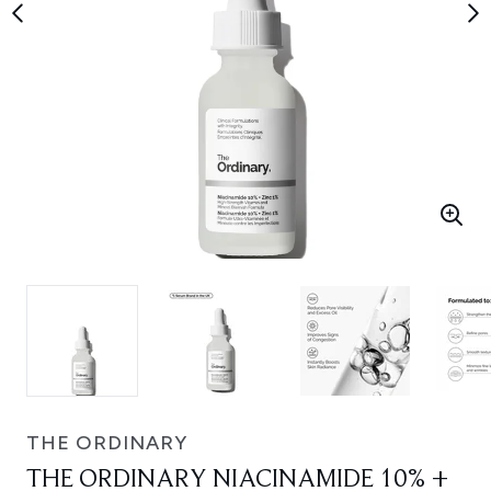
THE ORDINARY
THE ORDINARY NIACINAMIDE 10% +