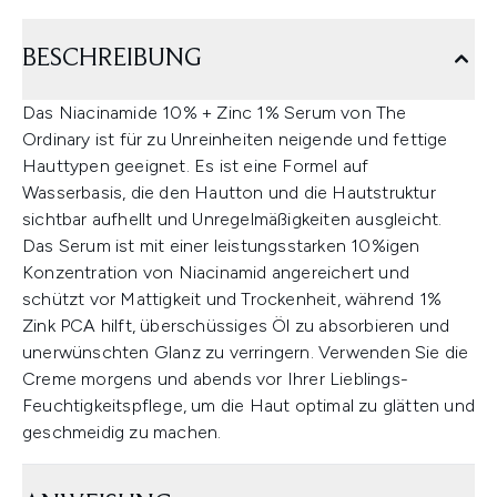
BESCHREIBUNG
Das Niacinamide 10% + Zinc 1% Serum von The
Ordinary ist für zu Unreinheiten neigende und fettige
Hauttypen geeignet. Es ist eine Formel auf
Wasserbasis, die den Hautton und die Hautstruktur
sichtbar aufhellt und Unregelmäßigkeiten ausgleicht.
Das Serum ist mit einer leistungsstarken 10%igen
Konzentration von Niacinamid angereichert und
schützt vor Mattigkeit und Trockenheit, während 1%
Zink PCA hilft, überschüssiges Öl zu absorbieren und
unerwünschten Glanz zu verringern. Verwenden Sie die
Creme morgens und abends vor Ihrer Lieblings-
Feuchtigkeitspflege, um die Haut optimal zu glätten und
geschmeidig zu machen.