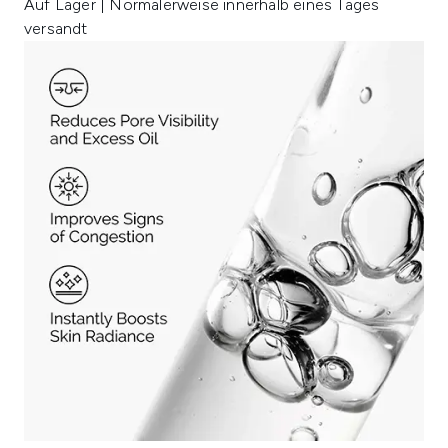
Auf Lager | Normalerweise innerhalb eines Tages
versandt