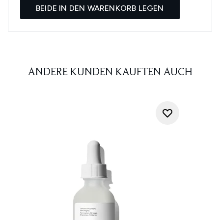
BEIDE IN DEN WARENKORB LEGEN
ANDERE KUNDEN KAUFTEN AUCH