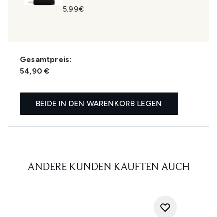
5.99€
Gesamtpreis:
54,90 €
BEIDE IN DEN WARENKORB LEGEN
ANDERE KUNDEN KAUFTEN AUCH