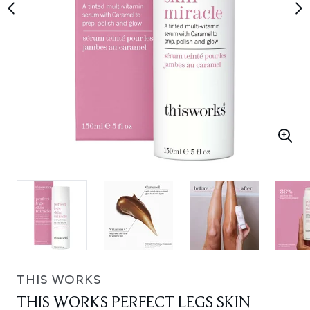
THIS WORKS
THIS WORKS PERFECT LEGS SKIN