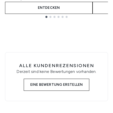
ENTDECKEN
Showing slide 1
ALLE KUNDENREZENSIONEN
Derzeit sind keine Bewertungen vorhanden.
EINE BEWERTUNG ERSTELLEN