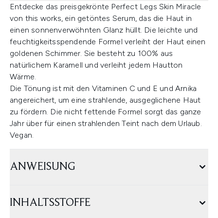
Entdecke das preisgekrönte Perfect Legs Skin Miracle
von this works, ein getöntes Serum, das die Haut in
einen sonnenverwöhnten Glanz hüllt. Die leichte und
feuchtigkeitsspendende Formel verleiht der Haut einen
goldenen Schimmer. Sie besteht zu 100% aus
natürlichem Karamell und verleiht jedem Hautton
Wärme.
Die Tönung ist mit den Vitaminen C und E und Arnika
angereichert, um eine strahlende, ausgeglichene Haut
zu fördern. Die nicht fettende Formel sorgt das ganze
Jahr über für einen strahlenden Teint nach dem Urlaub.
Vegan.
ANWEISUNG
INHALTSSTOFFE