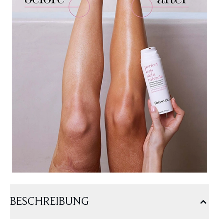
BESCHREIBUNG