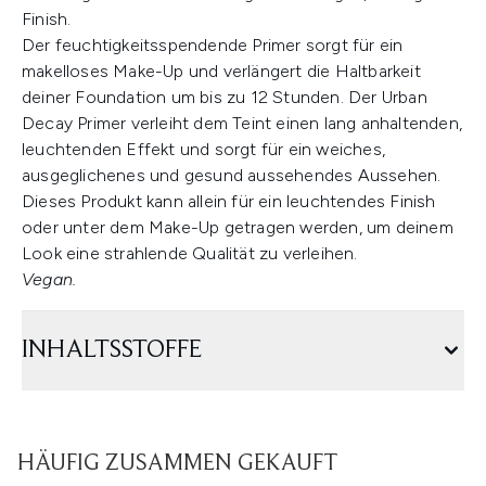
Finish.
Der feuchtigkeitsspendende Primer sorgt für ein
makelloses Make-Up und verlängert die Haltbarkeit
deiner Foundation um bis zu 12 Stunden. Der Urban
Decay Primer verleiht dem Teint einen lang anhaltenden,
leuchtenden Effekt und sorgt für ein weiches,
ausgeglichenes und gesund aussehendes Aussehen.
Dieses Produkt kann allein für ein leuchtendes Finish
oder unter dem Make-Up getragen werden, um deinem
Look eine strahlende Qualität zu verleihen.
Vegan.
INHALTSSTOFFE
HÄUFIG ZUSAMMEN GEKAUFT