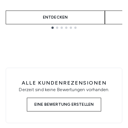
ENTDECKEN
Showing slide 1
ALLE KUNDENREZENSIONEN
Derzeit sind keine Bewertungen vorhanden.
EINE BEWERTUNG ERSTELLEN