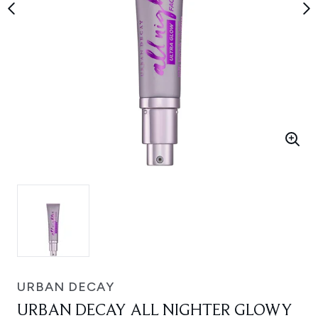
URBAN DECAY
URBAN DECAY ALL NIGHTER GLOWY