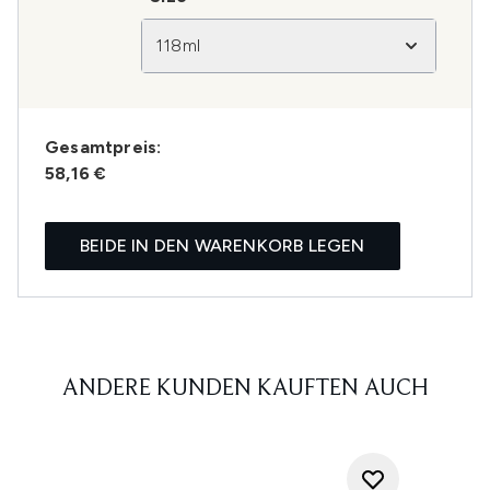
118ml
Gesamtpreis:
58,16 €
BEIDE IN DEN WARENKORB LEGEN
ANDERE KUNDEN KAUFTEN AUCH