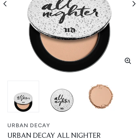
URBAN DECAY
URBAN DECAY ALL NIGHTER