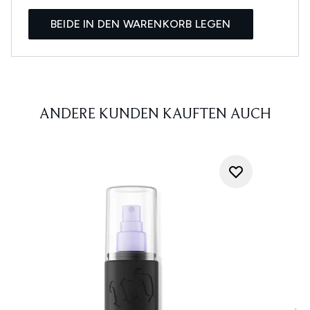
BEIDE IN DEN WARENKORB LEGEN
ANDERE KUNDEN KAUFTEN AUCH