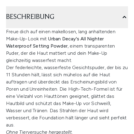
BESCHREIBUNG
Freue dich auf einen makellosen, lang anhaltenden
Make-Up-Look mit
Urban Decay's All Nighter
Waterproof Setting Powder
, einem transparenten
Puder, der die Haut mattiert und dein Make-Up
gleichzeitig wasserfest macht.
Der federleichte, wasserfeste Gesichtspuder, der bis zu
11 Stunden hält, lässt sich mühelos auf die Haut
auftragen und überdeckt das Erscheinungsbild von
Poren und Unreinheiten. Die High-Tech-Formel ist für
eine Vielzahl von Hauttönen geeignet, glättet das
Hautbild und schützt das Make-Up vor Schweiß,
Wasser und Tränen. Das Strahlen der Haut wird
verbessert, die Foundation hält länger und sieht perfekt
aus.
Ohne Tierversuche hergestellt.