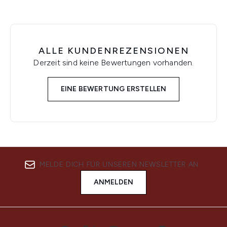
ALLE KUNDENREZENSIONEN
Derzeit sind keine Bewertungen vorhanden.
EINE BEWERTUNG ERSTELLEN
MELDE DICH FÜR UNSEREN NEWSLETTER AN
ANMELDEN