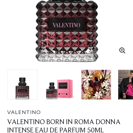
VALENTINO
VALENTINO BORN IN ROMA DONNA
INTENSE EAU DE PARFUM 50ML