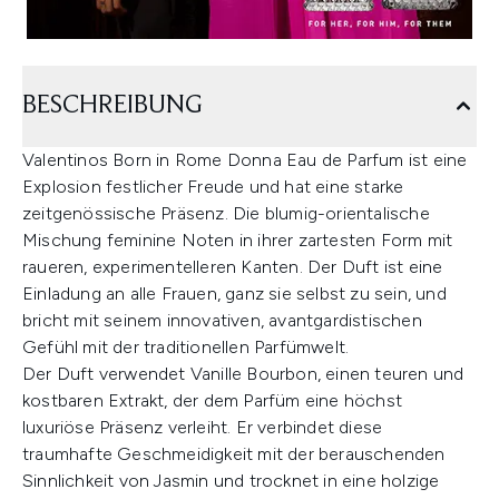
BESCHREIBUNG
Valentinos Born in Rome Donna Eau de Parfum ist eine
Explosion festlicher Freude und hat eine starke
zeitgenössische Präsenz. Die blumig-orientalische
Mischung feminine Noten in ihrer zartesten Form mit
raueren, experimentelleren Kanten. Der Duft ist eine
Einladung an alle Frauen, ganz sie selbst zu sein, und
bricht mit seinem innovativen, avantgardistischen
Gefühl mit der traditionellen Parfümwelt.
Der Duft verwendet Vanille Bourbon, einen teuren und
kostbaren Extrakt, der dem Parfüm eine höchst
luxuriöse Präsenz verleiht. Er verbindet diese
traumhafte Geschmeidigkeit mit der berauschenden
Sinnlichkeit von Jasmin und trocknet in eine holzige