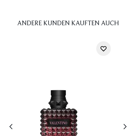
ANDERE KUNDEN KAUFTEN AUCH