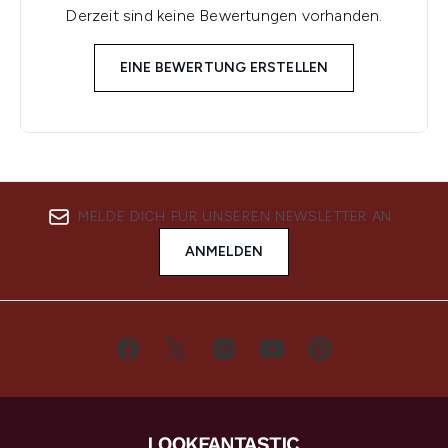
Derzeit sind keine Bewertungen vorhanden.
EINE BEWERTUNG ERSTELLEN
MELDE DICH FÜR UNSEREN NEWSLETTER AN
ANMELDEN