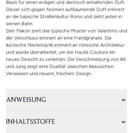
Basis für einen erdigen und dennoch anhaltenden Duft.
Dieser sich gegen Normen aufbäumende Duft erinnert
an die typische Straßenkultur Roms und zieht jeden in
seinen Bann.
Den Flakon ziert das typische Muster von Valentino und
der Verschluss erinnert an eine Handgranate. Die
ikonische Nietenoptik erinnert an römische Architektur
und wurde überarbeitet, um der Haute Couture ein
neues Gesicht zu verleihen. Die Verschmelzung von Alt
und Jung zeigt eine Dualität zwischen klassischen
Verweisen und neuem, frechem Design.
ANWEISUNG
INHALTSSTOFFE