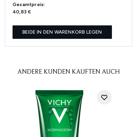
Gesamtpreis:
40,83 €
BEIDE IN DEN WARENKORB LEGEN
ANDERE KUNDEN KAUFTEN AUCH