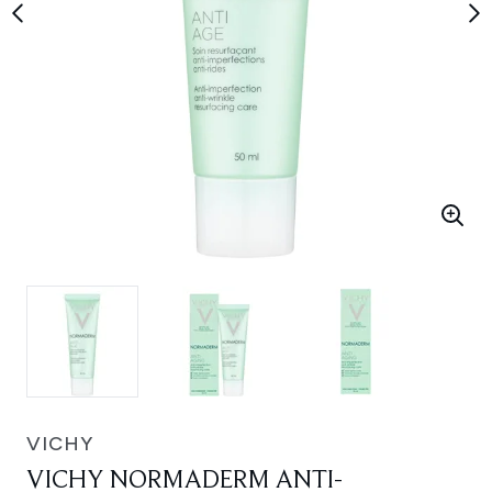
VICHY
VICHY NORMADERM ANTI-