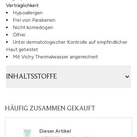
Verträglichkeit:
Hypoallergen
Frei von Parabenen
Nicht komedogen
Ölfrei
Unter dermatologischer Kontrolle auf empfindlicher
Haut getestet
Mit Vichy Thermalwasser angereichert
INHALTSSTOFFE
HÄUFIG ZUSAMMEN GEKAUFT
Dieser Artikel