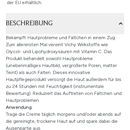
der EU erhältlich.
BESCHREIBUNG
Bekämpft Hautprobleme und Fältchen in einem Zug.
Zum allerersten Mal vereint Vichy Wirkstoffe wie
Glycol- und Lipohydroxysäuren mit Vitamin C. Das
Produkt behandelt sowohl Hautprobleme
(unebenmäßiges Hautbild, vergrößerte Poren, matter
Teint) als auch Falten. Dieses innovative
Hautpflegeprodukt versorgt die Haut außerdem für bis
zu 24 Stunden mit Feuchtigkeit (instrumentale
Bewertung). Reduziert das Auftreten von Fältchen und
Hautproblemen.
Anwendung:
Trage die Creme täglich morgens und/oder abends auf
die gereinigte, trockene Haut auf und spare dabei die
Augenpartie aus.