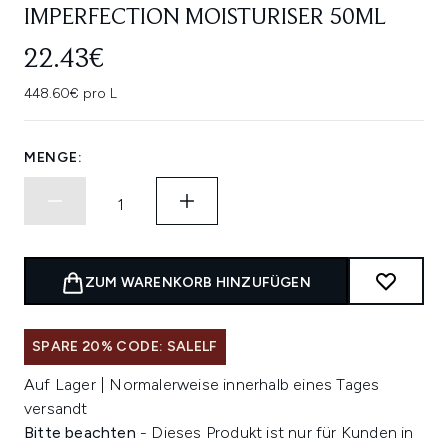
IMPERFECTION MOISTURISER 50ML
22.43€
448.60€ pro L
MENGE:
ZUM WARENKORB HINZUFÜGEN
SPARE 20% CODE: SALELF
Auf Lager | Normalerweise innerhalb eines Tages
versandt
Bitte beachten
- Dieses Produkt ist nur für Kunden in