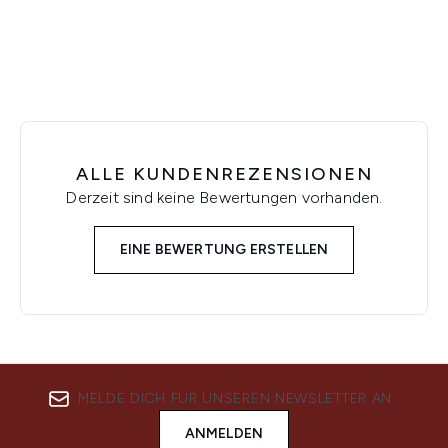
ALLE KUNDENREZENSIONEN
Derzeit sind keine Bewertungen vorhanden.
EINE BEWERTUNG ERSTELLEN
MELDE DICH FÜR UNSEREN NEWSLETTER AN
ANMELDEN