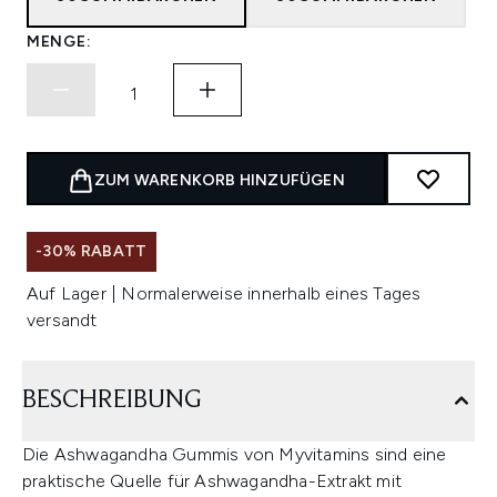
MENGE:
ZUM WARENKORB HINZUFÜGEN
-30% RABATT
Auf Lager | Normalerweise innerhalb eines Tages
versandt
BESCHREIBUNG
Die Ashwagandha Gummis von Myvitamins sind eine
praktische Quelle für Ashwagandha-Extrakt mit