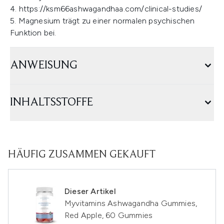
4. https://ksm66ashwagandhaa.com/clinical-studies/
5. Magnesium trägt zu einer normalen psychischen
Funktion bei.
ANWEISUNG
INHALTSSTOFFE
HÄUFIG ZUSAMMEN GEKAUFT
Dieser Artikel
Myvitamins Ashwagandha Gummies,
Red Apple, 60 Gummies