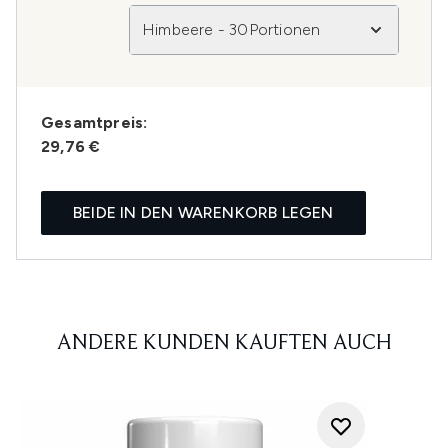
Himbeere - 30Portionen
Gesamtpreis:
29,76 €
BEIDE IN DEN WARENKORB LEGEN
ANDERE KUNDEN KAUFTEN AUCH