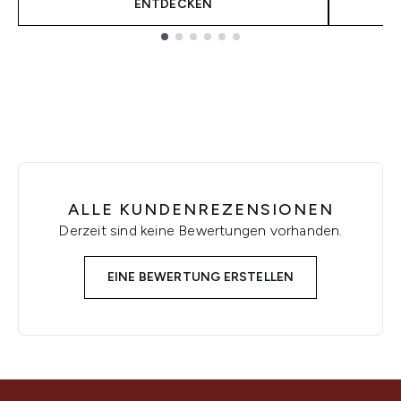
ENTDECKEN
Showing slide 1
ALLE KUNDENREZENSIONEN
Derzeit sind keine Bewertungen vorhanden.
EINE BEWERTUNG ERSTELLEN