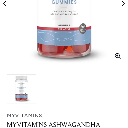
MYVITAMINS
MYVITAMINS ASHWAGANDHA