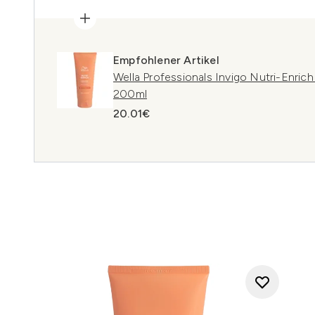
Empfohlener Artikel
Wella Professionals Invigo Nutri-Enric
200ml
20.01€