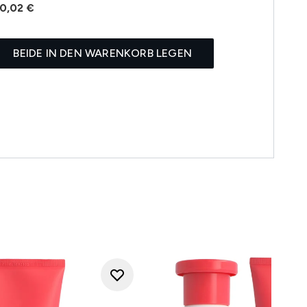
0,02 €
BEIDE IN DEN WARENKORB LEGEN