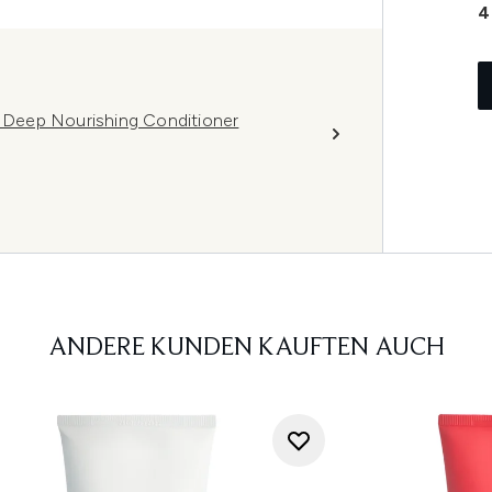
4
h Deep Nourishing Conditioner
ANDERE KUNDEN KAUFTEN AUCH