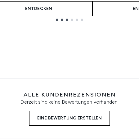
ENTDECKEN
EN
ALLE KUNDENREZENSIONEN
Derzeit sind keine Bewertungen vorhanden.
EINE BEWERTUNG ERSTELLEN