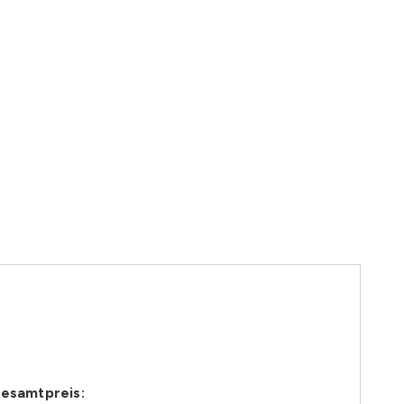
esamtpreis: