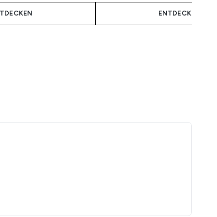
TDECKEN
ENTDECKEN