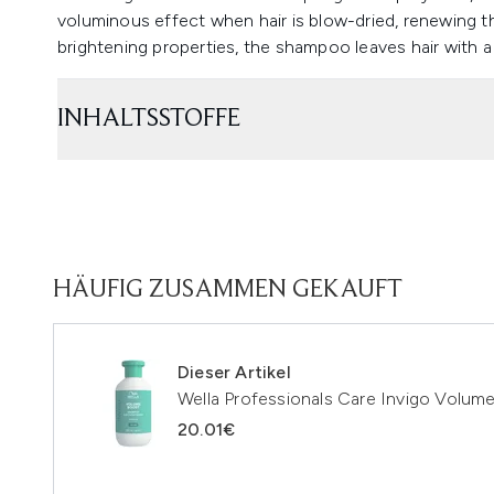
voluminous effect when hair is blow-dried, renewing the
brightening properties, the shampoo leaves hair with a
INHALTSSTOFFE
HÄUFIG ZUSAMMEN GEKAUFT
Dieser Artikel
Wella Professionals Care Invigo Volu
20.01€