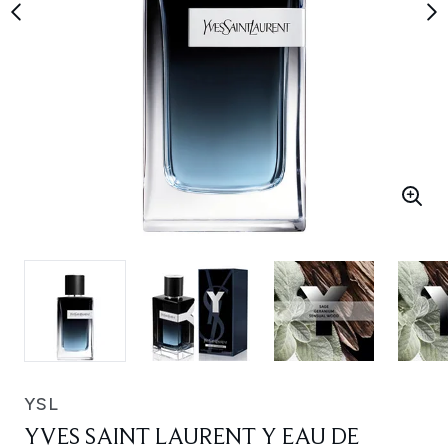
YSL
YVES SAINT LAURENT Y EAU DE