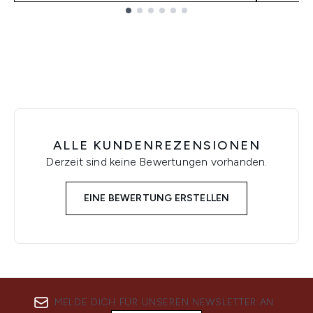
Showing slide 1
ALLE KUNDENREZENSIONEN
Derzeit sind keine Bewertungen vorhanden.
EINE BEWERTUNG ERSTELLEN
MELDE DICH FÜR UNSEREN NEWSLETTER AN