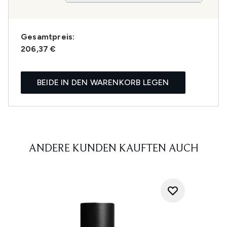
Gesamtpreis:
206,37 €
BEIDE IN DEN WARENKORB LEGEN
ANDERE KUNDEN KAUFTEN AUCH