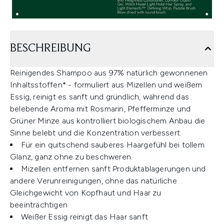
BESCHREIBUNG
Reinigendes Shampoo aus 97% natürlich gewonnenen
Inhaltsstoffen* - formuliert aus Mizellen und weißem
Essig, reinigt es sanft und gründlich, während das
belebende Aroma mit Rosmarin, Pfefferminze und
Grüner Minze aus kontrolliert biologischem Anbau die
Sinne belebt und die Konzentration verbessert.
Für ein quitschend sauberes Haargefühl bei tollem
Glanz, ganz ohne zu beschweren.
Mizellen entfernen sanft Produktablagerungen und
andere Verunreinigungen, ohne das natürliche
Gleichgewicht von Kopfhaut und Haar zu
beeinträchtigen
Weißer Essig reinigt das Haar sanft