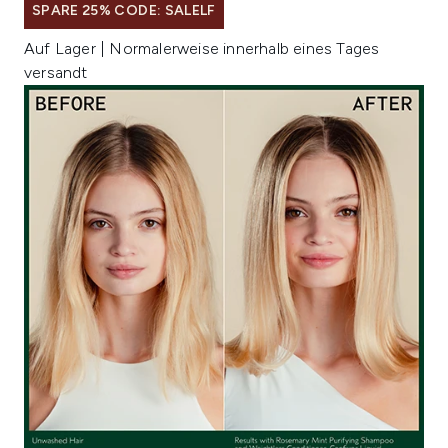
SPARE 25% CODE: SALELF
Auf Lager | Normalerweise innerhalb eines Tages
versandt