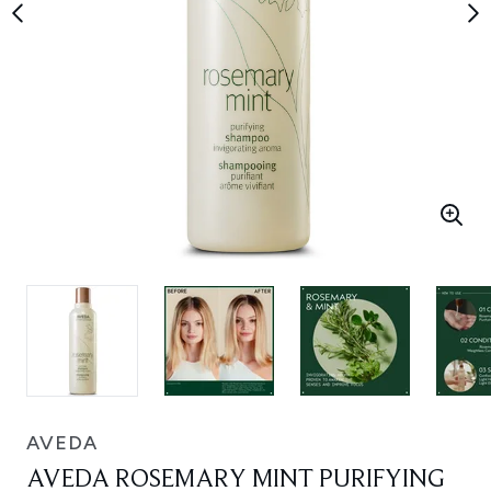
AVEDA
AVEDA ROSEMARY MINT PURIFYING