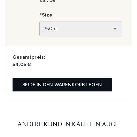
28.75€
*Size
250ml
Gesamtpreis:
54,05 €
BEIDE IN DEN WARENKORB LEGEN
ANDERE KUNDEN KAUFTEN AUCH