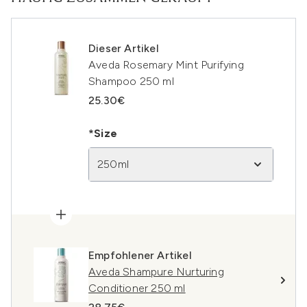
Dieser Artikel
Aveda Rosemary Mint Purifying
Shampoo 250 ml
25.30€
*Size
250ml
Empfohlener Artikel
Aveda Shampure Nurturing
Conditioner 250 ml