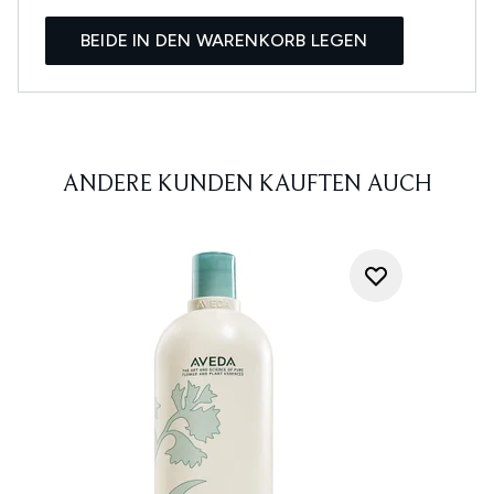
BEIDE IN DEN WARENKORB LEGEN
ANDERE KUNDEN KAUFTEN AUCH