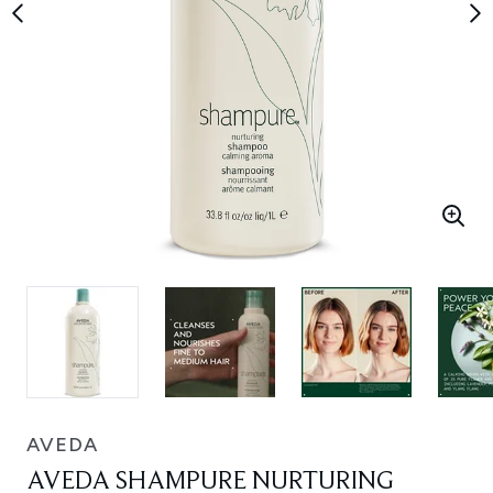
AVEDA
AVEDA SHAMPURE NURTURING