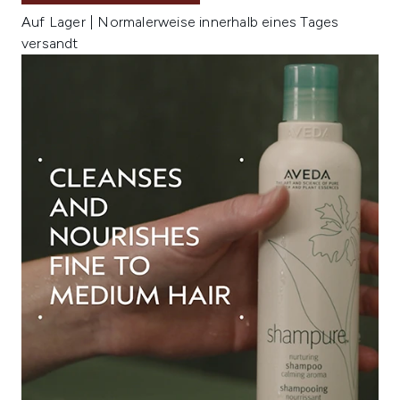
Auf Lager | Normalerweise innerhalb eines Tages
versandt