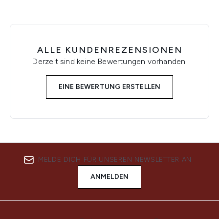
ALLE KUNDENREZENSIONEN
Derzeit sind keine Bewertungen vorhanden.
EINE BEWERTUNG ERSTELLEN
MELDE DICH FÜR UNSEREN NEWSLETTER AN
ANMELDEN