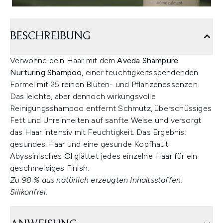
BESCHREIBUNG
Verwöhne dein Haar mit dem
Aveda Shampure
Nurturing Shampoo
, einer feuchtigkeitsspendenden
Formel mit 25 reinen Blüten- und Pflanzenessenzen.
Das leichte, aber dennoch wirkungsvolle
Reinigungsshampoo entfernt Schmutz, überschüssiges
Fett und Unreinheiten auf sanfte Weise und versorgt
das Haar intensiv mit Feuchtigkeit. Das Ergebnis:
gesundes Haar und eine gesunde Kopfhaut.
Abyssinisches Öl glättet jedes einzelne Haar für ein
geschmeidiges Finish.
Zu 98 % aus natürlich erzeugten Inhaltsstoffen.
Silikonfrei.