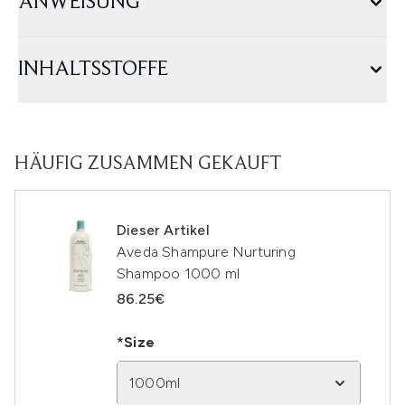
ANWEISUNG
INHALTSSTOFFE
HÄUFIG ZUSAMMEN GEKAUFT
Dieser Artikel
Aveda Shampure Nurturing
Shampoo 1000 ml
86.25€
*Size
1000ml