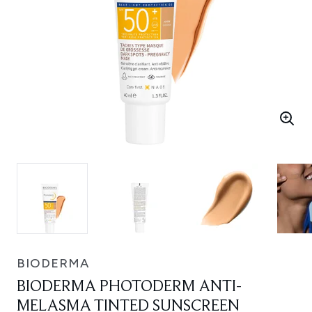
BIODERMA
BIODERMA PHOTODERM ANTI-
MELASMA TINTED SUNSCREEN