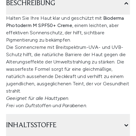
BESCHREIBUNG
Halten Sie Ihre Haut klar und geschützt mit
Bioderma
Photoderm M SPF50+ Creme
, einem leichten, aber
effektiven Sonnenschutz, der hilft, sichtbare
Pigmentierung zu bekämpfen.
Die Sonnencreme mit Breitspektrum-UVA- und UVB-
Schutz hilft, die natürliche Barriere der Haut gegen die
Alterungseffekte der Umweltstrahlung zu stärken. Die
wasserfeste Formel sorgt für eine gleichmäßige,
natürlich aussehende Deckkraft und verhilft zu einem
jugendlichen, ausgeglichenen Teint, der vor Gesundheit
strahlt.
Geeignet für alle Hauttypen.
Frei von Duftstoffen und Parabenen.
INHALTSSTOFFE