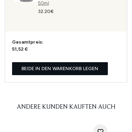
50ml
32.20€
Gesamtpreis:
51,52 €
BEIDE IN DEN WARENKORB LEGEN
ANDERE KUNDEN KAUFTEN AUCH