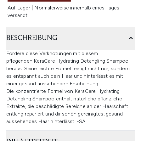
Auf Lager | Normalerweise innerhalb eines Tages
versandt
BESCHREIBUNG
Fordere diese Verknotungen mit diesem
pflegenden KeraCare Hydrating Detangling Shampoo
heraus. Seine leichte Formel reinigt nicht nur, sondern
es entspannt auch dein Haar und hinterlässt es mit
einer gesund aussehenden Erscheinung.
Die konzentrierte Formel von KeraCare Hydrating
Detangling Shampoo enthält natürliche pflanzliche
Extrakte, die beschädigte Bereiche an der Haarschaft
entlang repariert und dir schön gereinigtes, gesund
aussehendes Haar hinterlässt. -SA