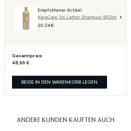
Empfohlener Artikel
KeraCare 1st Lather Shampoo 950ml
20.24€
Gesamtpreis:
48,65 €
BEIDE IN DEN WARENKORB LEGEN
ANDERE KUNDEN KAUFTEN AUCH