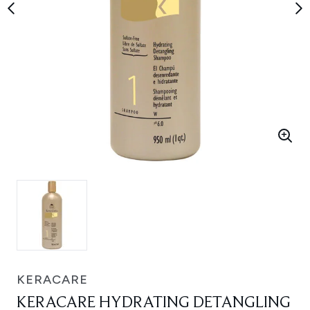
KERACARE
KERACARE HYDRATING DETANGLING