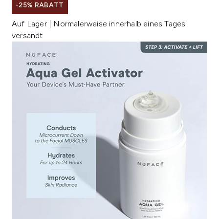
-25% RABATT
Auf Lager | Normalerweise innerhalb eines Tages
versandt