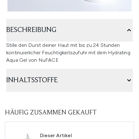
BESCHREIBUNG
Stille den Durst deiner Haut mit bis zu 24 Stunden
kontinuierlicher Feuchtigkeitszufuhr mit dem Hydrating
Aqua Gel von NuFACE
INHALTSSTOFFE
HÄUFIG ZUSAMMEN GEKAUFT
Dieser Artikel