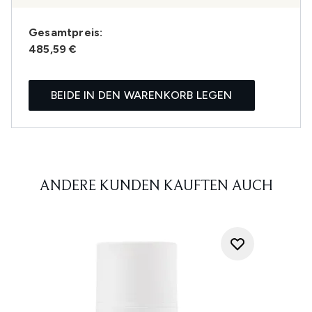
Gesamtpreis:
485,59 €
BEIDE IN DEN WARENKORB LEGEN
ANDERE KUNDEN KAUFTEN AUCH