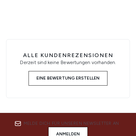
Showing slide 1
ALLE KUNDENREZENSIONEN
Derzeit sind keine Bewertungen vorhanden.
EINE BEWERTUNG ERSTELLEN
MELDE DICH FÜR UNSEREN NEWSLETTER AN
ANMELDEN