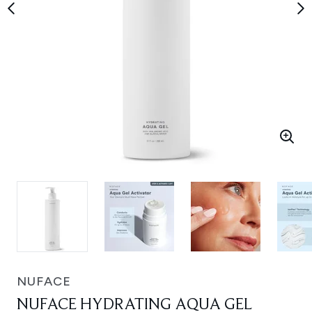
NUFACE
NUFACE HYDRATING AQUA GEL