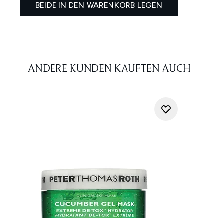
BEIDE IN DEN WARENKORB LEGEN
ANDERE KUNDEN KAUFTEN AUCH