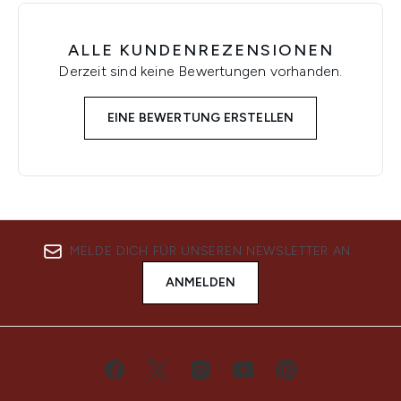
ALLE KUNDENREZENSIONEN
Derzeit sind keine Bewertungen vorhanden.
EINE BEWERTUNG ERSTELLEN
MELDE DICH FÜR UNSEREN NEWSLETTER AN
ANMELDEN