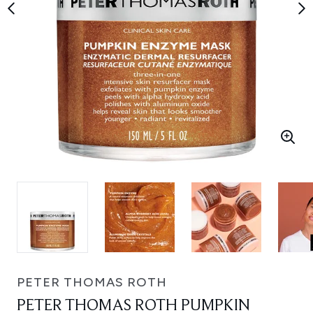
PETER THOMAS ROTH
PETER THOMAS ROTH PUMPKIN