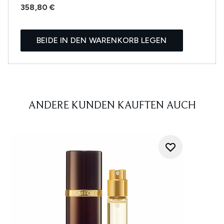
358,80 €
BEIDE IN DEN WARENKORB LEGEN
ANDERE KUNDEN KAUFTEN AUCH