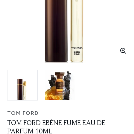
TOM FORD
TOM FORD EBÈNE FUMÉ EAU DE
PARFUM 10ML