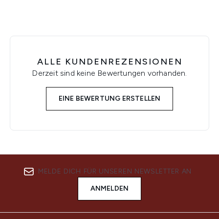
ALLE KUNDENREZENSIONEN
Derzeit sind keine Bewertungen vorhanden.
EINE BEWERTUNG ERSTELLEN
MELDE DICH FÜR UNSEREN NEWSLETTER AN
ANMELDEN