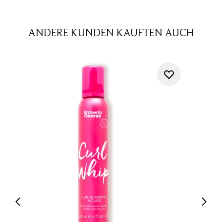
ANDERE KUNDEN KAUFTEN AUCH