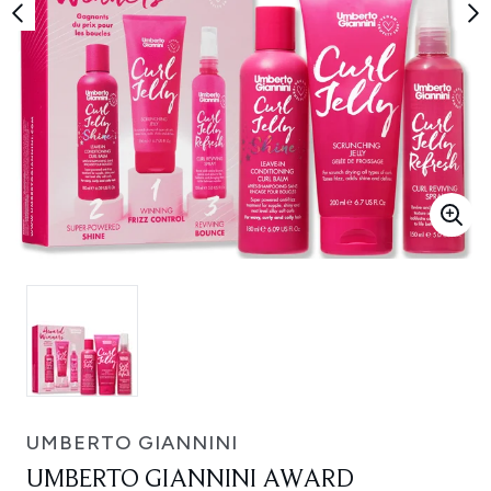
UMBERTO GIANNINI
UMBERTO GIANNINI AWARD