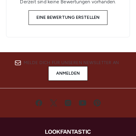
Derzeit sind keine Bewertungen vorhanden.
EINE BEWERTUNG ERSTELLEN
MELDE DICH FÜR UNSEREN NEWSLETTER AN
ANMELDEN