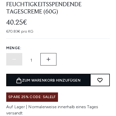
FEUCHTIGKEITSSPENDENDE
TAGESCREME (60G)
40.25€
670.83€ pro KG
MENGE:
ZUM WARENKORB HINZUFÜGEN
SPARE 25% CODE: SALELF
Auf Lager | Normalerweise innerhalb eines Tages
versandt