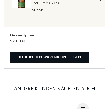
und Birne (60g)
51.75€
Gesamtpreis:
92,00 €
BEIDE IN DEN WARENKORB LEGEN
ANDERE KUNDEN KAUFTEN AUCH