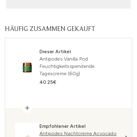
HÄUFIG ZUSAMMEN GEKAUFT
Dieser Artikel
Antipodes Vanilla Pod
Feuchtigkeitsspendende
Tagescreme (60g)
40.25€
Empfohlener Artikel
Antipodes Nachtcreme Acvocado