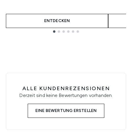
ENTDECKEN
Showing slide 1
ALLE KUNDENREZENSIONEN
Derzeit sind keine Bewertungen vorhanden.
EINE BEWERTUNG ERSTELLEN