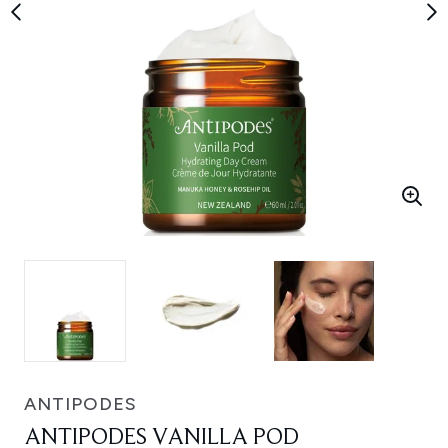
ANTIPODES
ANTIPODES VANILLA POD