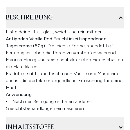
BESCHREIBUNG
Halte deine Haut glatt, weich und rein mit der
Antipodes Vanilla Pod Feuchtigkeitsspendende
Tagescreme (60g)
. Die leichte Formel spendet tief
Feuchtigkeit ohne die Poren zu verstopfen während
Manuka Honig und seine antibakteriellen Eigenschaften
die Haut klären.
Es duftet subtil und frisch nach Vanille und Mandarine
und ist die perfekte morgendliche Erfrischung für deine
Haut.
Anwendung:
Nach der Reinigung und allen anderen
Gesichtsbehandlungen einmassieren
INHALTSSTOFFE